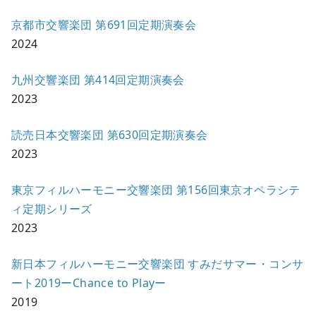
京都市交響楽団 第691回定期演奏会
2024
九州交響楽団 第414回定期演奏会
2023
読売日本交響楽団 第630回定期演奏会
2023
東京フィルハーモニー交響楽団 第156回東京オペラシテ
ィ定期シリーズ
2023
新日本フィルハーモニー交響楽団 すみだサマー・コンサ
ート2019ーChance to Playー
2019