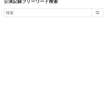
公演記録フリーワード検索