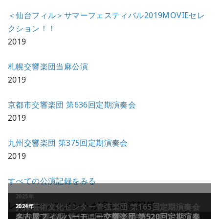
＜仙台フィル＞サマーフェスティバル2019MOVIEセレ
クション！！
2019
札幌交響楽団当麻公演
2019
京都市交響楽団 第636回定期演奏会
2019
九州交響楽団 第375回定期演奏会
2019
すべての公演記録をみる
レビュー／コメントが多い公演記録