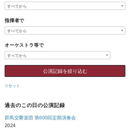
すべてから
指揮者で
すべてから
オーケストラ等で
すべてから
リセット
過去のこの日の公演記録
群馬交響楽団 第600回定期演奏会
2024