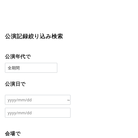
公演記録絞り込み検索
公演年代で
公演日で
～
会場で