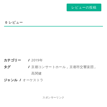
*
ジ
0
レビュー
カテゴリー
2019年
タグ
京都コンサートホール
京都市交響楽団
高関健
ジャンル
オーケストラ
スポンサーリンク