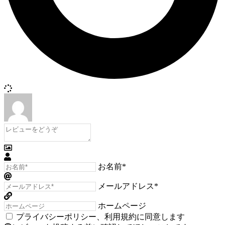
お名前*
メールアドレス*
ホームページ
プライバシーポリシー
、
利用規約
に同意します