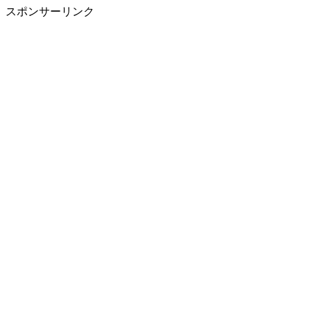
スポンサーリンク