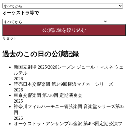
オーケストラ等で
リセット
過去のこの日の公演記録
新国立劇場 2025/2026シーズン ジュール・マスネ ウェ
ルテル
2026
読売日本交響楽団 第149回横浜マチネーシリーズ
2026
東京交響楽団 第730回 定期演奏会
2025
神奈川フィルハーモニー管弦楽団 音楽堂シリーズ第32
回
2025
オーケストラ・アンサンブル金沢 第493回定期公演フ