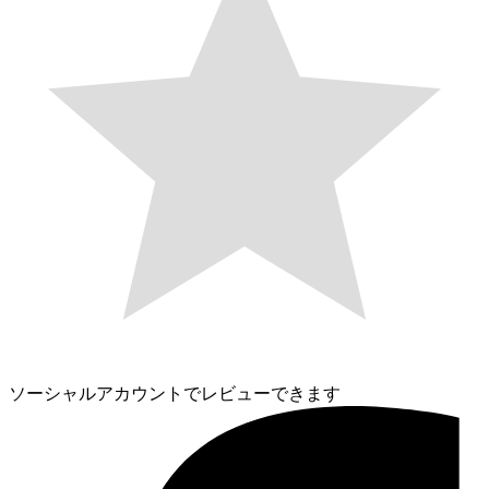
ソーシャルアカウントでレビューできます