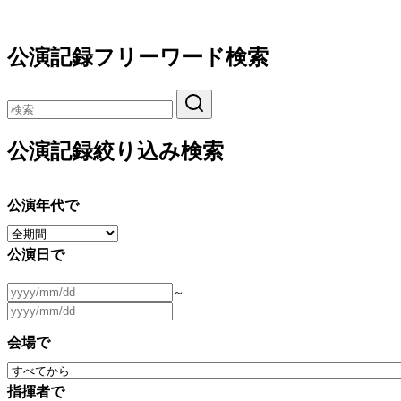
公演記録フリーワード検索
公演記録絞り込み検索
公演年代で
公演日で
～
会場で
指揮者で