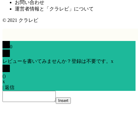
お問い合わせ
運営者情報と「クラレビ」について
© 2021
クラレビ
0
レビューを書いてみませんか？登録は不要です。
x
(
)
x
|
返信
Insert