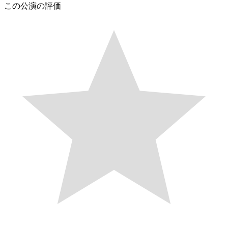
この公演の評価