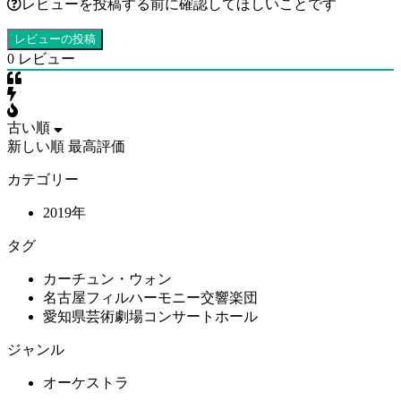
レビューを投稿する前に確認してほしいことです
0
レビュー
古い順
新しい順
最高評価
カテゴリー
2019年
タグ
カーチュン・ウォン
名古屋フィルハーモニー交響楽団
愛知県芸術劇場コンサートホール
ジャンル
オーケストラ