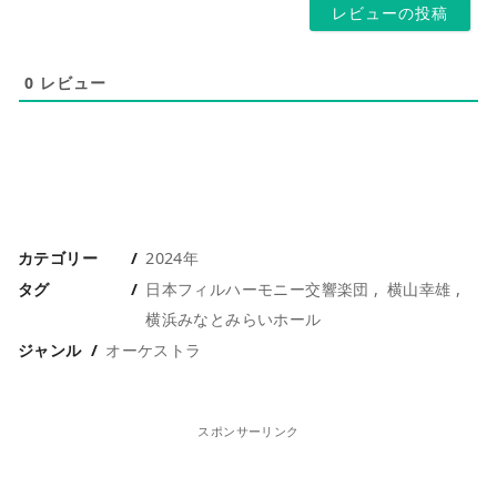
0
レビュー
カテゴリー
2024年
タグ
日本フィルハーモニー交響楽団
横山幸雄
横浜みなとみらいホール
ジャンル
オーケストラ
スポンサーリンク