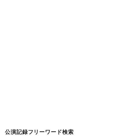
公演記録フリーワード検索