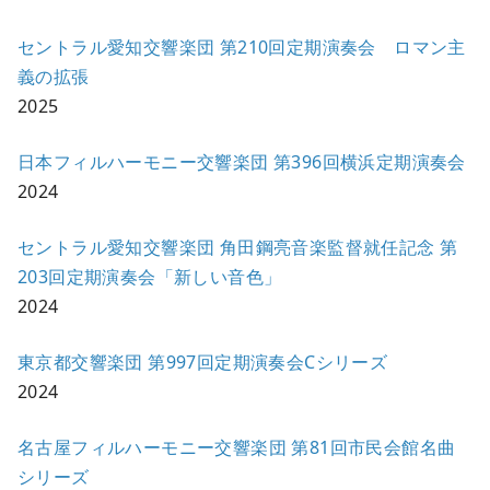
セントラル愛知交響楽団 第210回定期演奏会 ロマン主
義の拡張
2025
日本フィルハーモニー交響楽団 第396回横浜定期演奏会
2024
セントラル愛知交響楽団 角田鋼亮音楽監督就任記念 第
203回定期演奏会「新しい音色」
2024
東京都交響楽団 第997回定期演奏会Cシリーズ
2024
名古屋フィルハーモニー交響楽団 第81回市民会館名曲
シリーズ