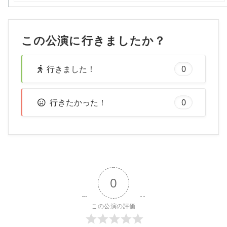
この公演に行きましたか？
行きました！
0
行きたかった！
0
0
この公演の評価