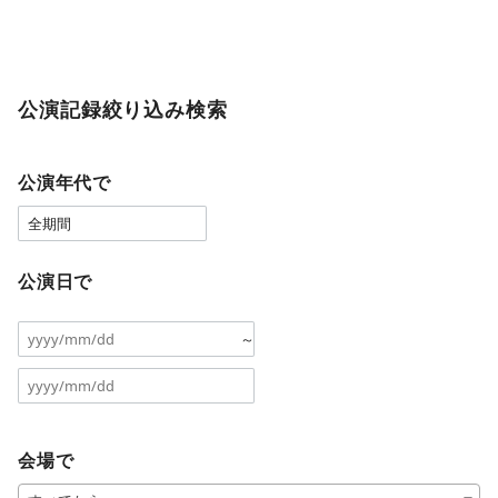
公演記録絞り込み検索
公演年代で
公演日で
～
会場で