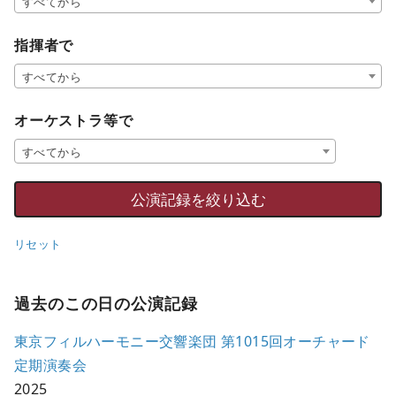
すべてから
指揮者で
すべてから
オーケストラ等で
すべてから
リセット
過去のこの日の公演記録
東京フィルハーモニー交響楽団 第1015回オーチャード
定期演奏会
2025