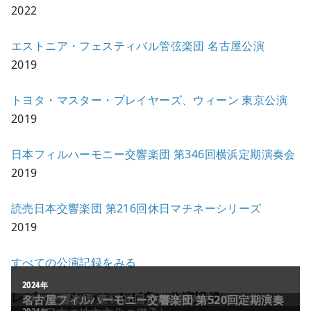
2022
エストニア・フェスティバル管弦楽団 名古屋公演
2019
トヨタ・マスター・プレイヤーズ、ウィーン 東京公演
2019
日本フィルハーモニー交響楽団 第346回横浜定期演奏会
2019
読売日本交響楽団 第216回休日マチネーシリーズ
2019
すべての公演記録をみる
レビュー／コメントが多い公演記録