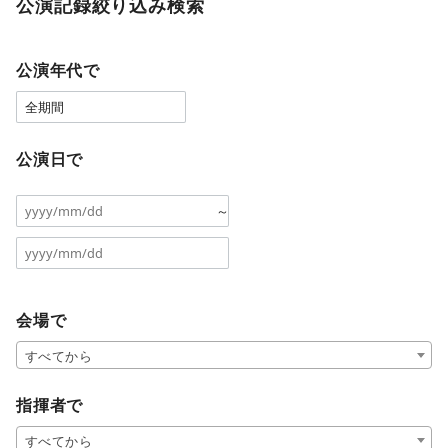
公演記録絞り込み検索
公演年代で
公演日で
～
会場で
すべてから
指揮者で
すべてから