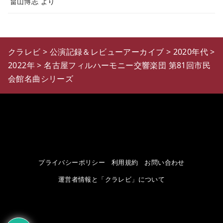
畠山博志
より
クラレビ
>
公演記録＆レビューアーカイブ
>
2020年代
>
2022年
>
名古屋フィルハーモニー交響楽団 第81回市民
会館名曲シリーズ
プライバシーポリシー
利用規約
お問い合わせ
運営者情報と「クラレビ」について