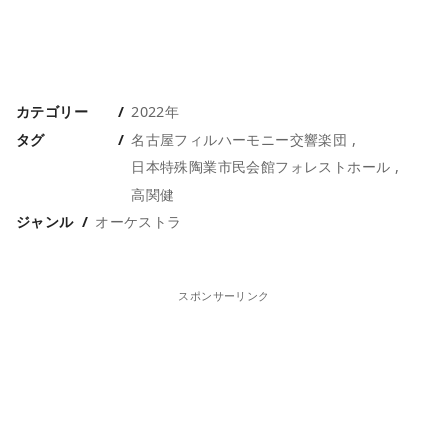
カテゴリー
2022年
タグ
名古屋フィルハーモニー交響楽団
日本特殊陶業市民会館フォレストホール
高関健
ジャンル
オーケストラ
スポンサーリンク