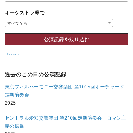
オーケストラ等で
すべてから
リセット
過去のこの日の公演記録
東京フィルハーモニー交響楽団 第1015回オーチャード
定期演奏会
2025
セントラル愛知交響楽団 第210回定期演奏会 ロマン主
義の拡張