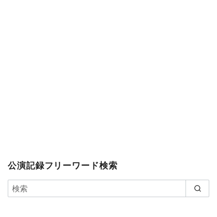
公演記録フリーワード検索