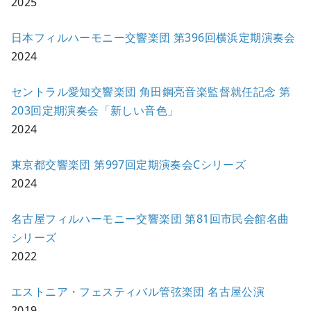
2025
日本フィルハーモニー交響楽団 第396回横浜定期演奏会
2024
セントラル愛知交響楽団 角田鋼亮音楽監督就任記念 第
203回定期演奏会「新しい音色」
2024
東京都交響楽団 第997回定期演奏会Cシリーズ
2024
名古屋フィルハーモニー交響楽団 第81回市民会館名曲
シリーズ
2022
エストニア・フェスティバル管弦楽団 名古屋公演
2019