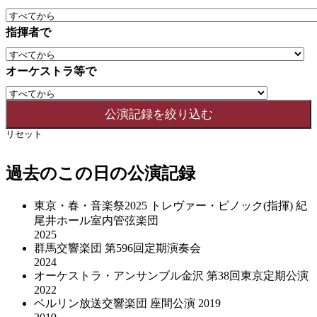
指揮者で
オーケストラ等で
リセット
過去のこの日の公演記録
東京・春・音楽祭2025 トレヴァー・ピノック(指揮) 紀
尾井ホール室内管弦楽団
2025
群馬交響楽団 第596回定期演奏会
2024
オーケストラ・アンサンブル金沢 第38回東京定期公演
2022
ベルリン放送交響楽団 座間公演 2019