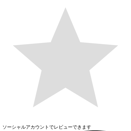
ソーシャルアカウントでレビューできます