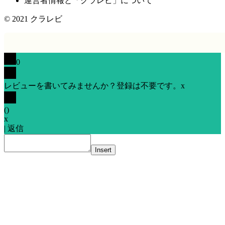
運営者情報と「クラレビ」について
© 2021
クラレビ
0
レビューを書いてみませんか？登録は不要です。
x
(
)
x
|
返信
Insert