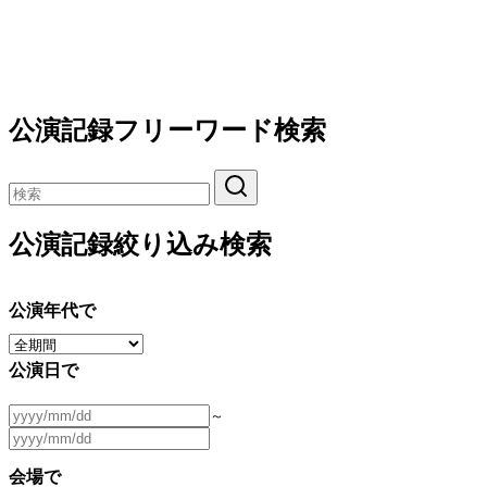
公演記録フリーワード検索
公演記録絞り込み検索
公演年代で
公演日で
～
会場で