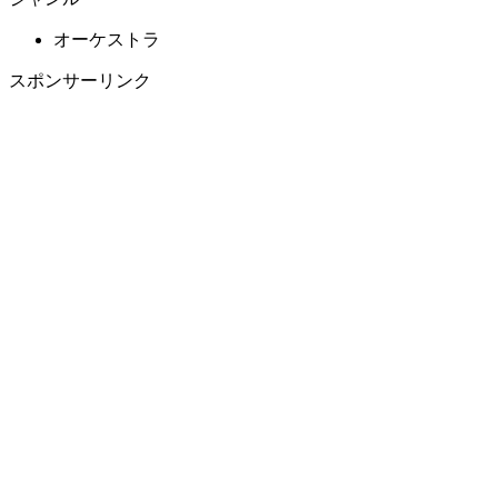
オーケストラ
スポンサーリンク