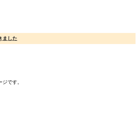
きました
ージです。