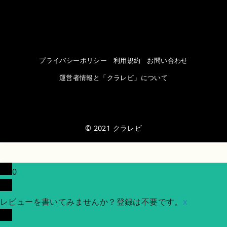
プライバシーポリシー
利用規約
お問い合わせ
運営者情報と「クラレビ」について
© 2021
クラレビ
0
レビューを書いてみませんか？登録は不要です。
x