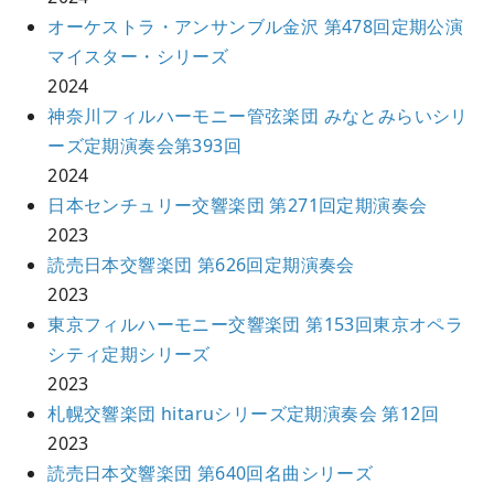
オーケストラ・アンサンブル金沢 第478回定期公演
マイスター・シリーズ
2024
神奈川フィルハーモニー管弦楽団 みなとみらいシリ
ーズ定期演奏会第393回
2024
日本センチュリー交響楽団 第271回定期演奏会
2023
読売日本交響楽団 第626回定期演奏会
2023
東京フィルハーモニー交響楽団 第153回東京オペラ
シティ定期シリーズ
2023
札幌交響楽団 hitaruシリーズ定期演奏会 第12回
2023
読売日本交響楽団 第640回名曲シリーズ