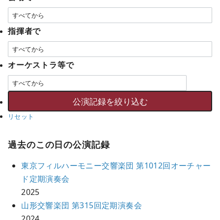
指揮者で
オーケストラ等で
リセット
過去のこの日の公演記録
東京フィルハーモニー交響楽団 第1012回オーチャー
ド定期演奏会
2025
山形交響楽団 第315回定期演奏会
2024