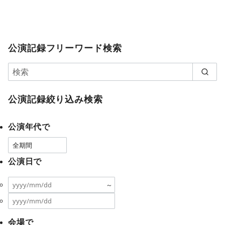
公演記録フリーワード検索
公演記録絞り込み検索
公演年代で
公演日で
～
会場で