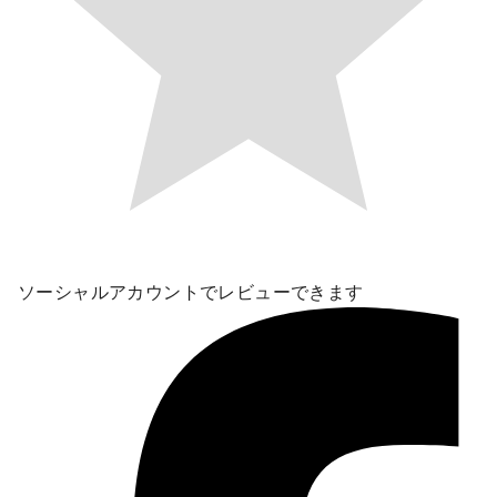
ソーシャルアカウントでレビューできます