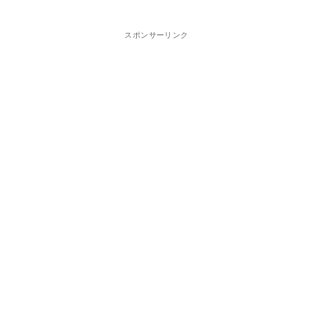
スポンサーリンク