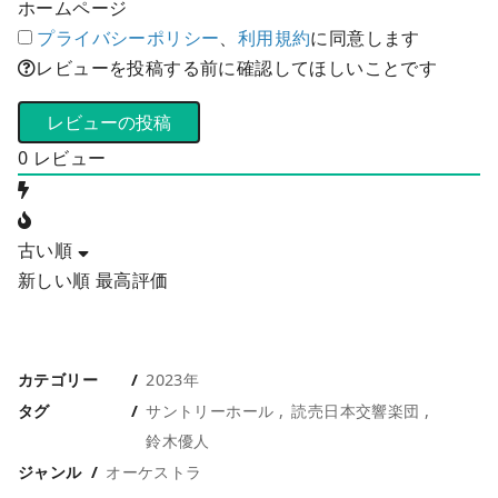
ホームページ
プライバシーポリシー
、
利用規約
に同意します
レビューを投稿する前に確認してほしいことです
0
レビュー
古い順
新しい順
最高評価
カテゴリー
2023年
タグ
サントリーホール
読売日本交響楽団
鈴木優人
ジャンル
オーケストラ