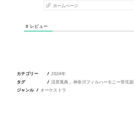
0
レビュー
カテゴリー
2024年
タグ
沼尻竜典
神奈川フィルハーモニー管弦楽
ジャンル
オーケストラ