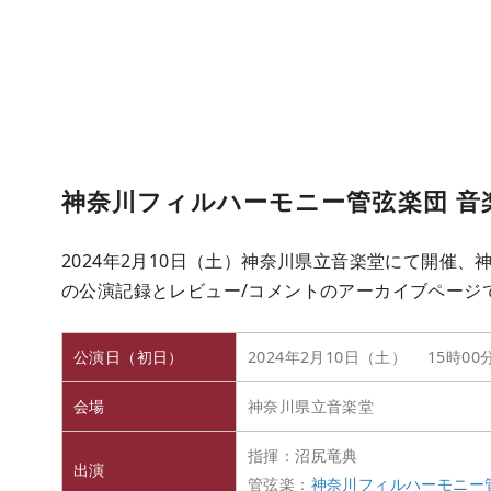
神奈川フィルハーモニー管弦楽団 音
2024年2月10日（土）神奈川県立音楽堂にて開催、
の公演記録とレビュー/コメントのアーカイブページ
公演日（初日）
2024年2月10日（土） 15時00
会場
神奈川県立音楽堂
指揮：沼尻竜典
出演
管弦楽：
神奈川フィルハーモニー