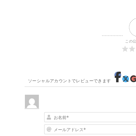
この
ソーシャルアカウントでレビューできます