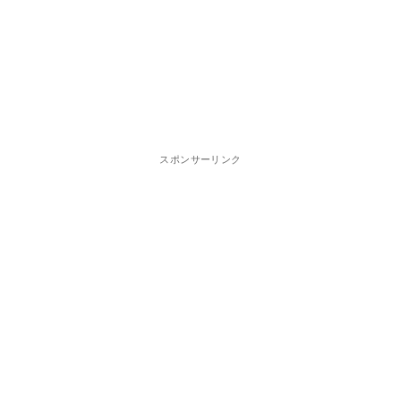
スポンサーリンク