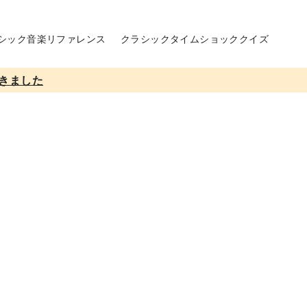
シック音楽リファレンス
クラシックタイムショッククイズ
きました