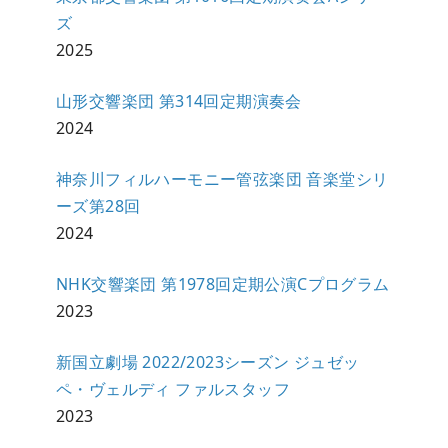
ズ
2025
山形交響楽団 第314回定期演奏会
2024
神奈川フィルハーモニー管弦楽団 音楽堂シリ
ーズ第28回
2024
NHK交響楽団 第1978回定期公演Cプログラム
2023
新国立劇場 2022/2023シーズン ジュゼッ
ペ・ヴェルディ ファルスタッフ
2023