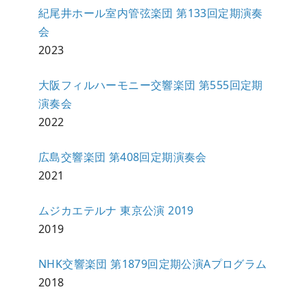
紀尾井ホール室内管弦楽団 第133回定期演奏
会
2023
大阪フィルハーモニー交響楽団 第555回定期
演奏会
2022
広島交響楽団 第408回定期演奏会
2021
ムジカエテルナ 東京公演 2019
2019
NHK交響楽団 第1879回定期公演Aプログラム
2018