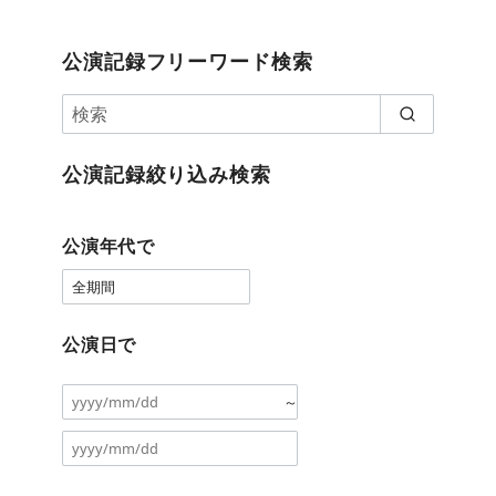
公演記録フリーワード検索
公演記録絞り込み検索
公演年代で
公演日で
～