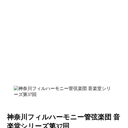
神奈川フィルハーモニー管弦楽団 音
楽堂シリーズ第37回