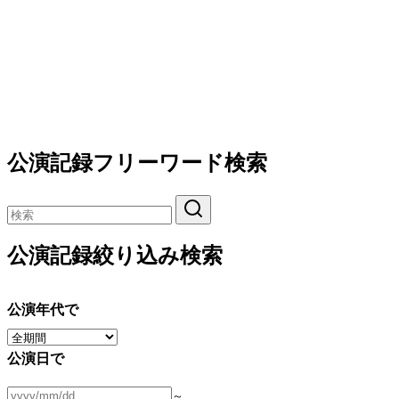
公演記録フリーワード検索
公演記録絞り込み検索
公演年代で
公演日で
～