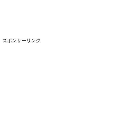
スポンサーリンク