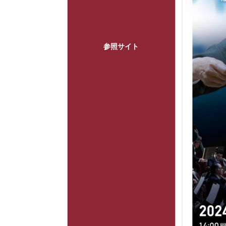
参照サイト