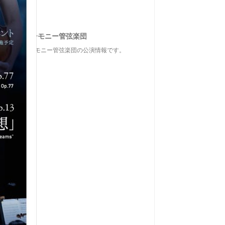
奈川フィルハーモニー管弦楽団
神奈川フィルハーモニー管弦楽団の公演情報です。