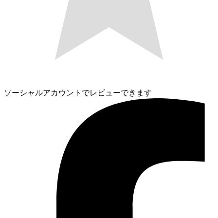
ソーシャルアカウントでレビューできます