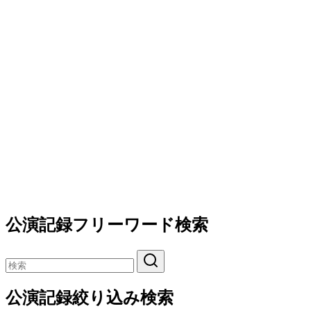
公演記録フリーワード検索
公演記録絞り込み検索