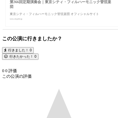
第366回定期演奏会｜東京シティ・フィルハーモニック管弦楽
団
東京シティ・フィルハーモニック管弦楽団 オフィシャルサイト
www.cityphil.jp
この公演に行きましたか？
行きました！
0
行きたかった！
0
0
0
評価
この公演の評価