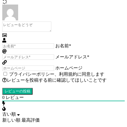
お名前*
メールアドレス*
ホームページ
プライバシーポリシー
、
利用規約
に同意します
レビューを投稿する前に確認してほしいことです
0
レビュー
古い順
新しい順
最高評価