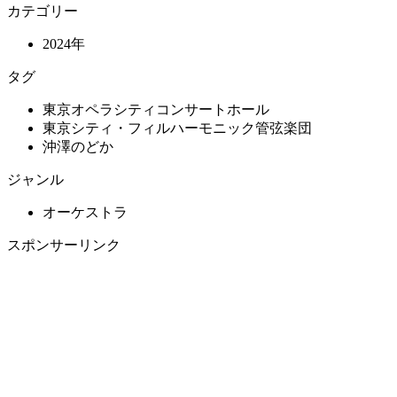
カテゴリー
2024年
タグ
東京オペラシティコンサートホール
東京シティ・フィルハーモニック管弦楽団
沖澤のどか
ジャンル
オーケストラ
スポンサーリンク