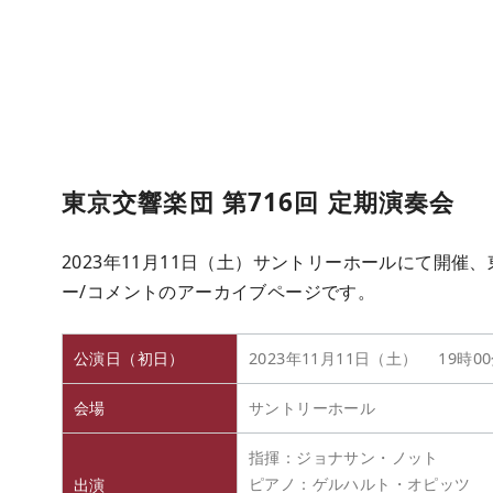
東京交響楽団 第716回 定期演奏会
2023年11月11日（土）サントリーホールにて開催
ー/コメントのアーカイブページです。
公演日（初日）
2023年11月11日（土） 19時0
会場
サントリーホール
指揮：ジョナサン・ノット
ピアノ：ゲルハルト・オピッツ
出演