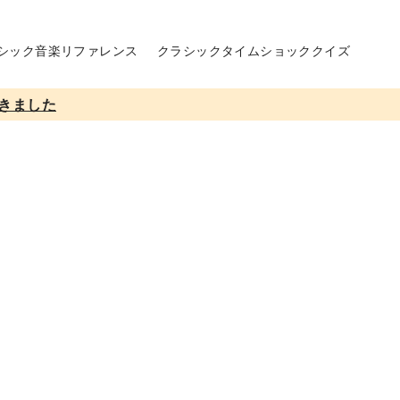
シック音楽リファレンス
クラシックタイムショッククイズ
きました