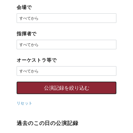
会場で
指揮者で
オーケストラ等で
リセット
過去のこの日の公演記録