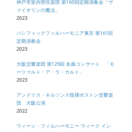
神戸市室内管弦楽団 第160回定期演奏会「ヴ
ァイオリンの魔法」
2023
パシフィックフィルハーモニア東京 第161回
定期演奏会
2023
大阪交響楽団 第129回 名曲コンサート 「モ
ーツァルト・ア・ラ・カルト」
2023
アンドリス・ネルソンス指揮ボストン交響楽
団 大阪公演
2022
ウィーン・フィルハーモニー ウィーク イン