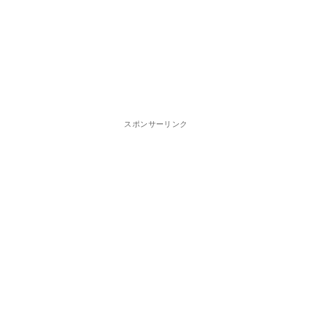
スポンサーリンク