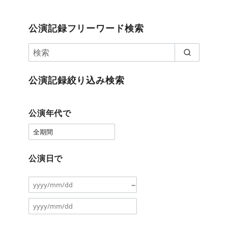
公演記録フリーワード検索
公演記録絞り込み検索
公演年代で
公演日で
～