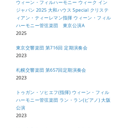
ウィーン・フィルハーモニー ウィーク イン
ジャパン 2025 大和ハウス Special クリステ
ィアン・ティーレマン指揮 ウィーン・フィル
ハーモニー管弦楽団 東京公演A
2025
東京交響楽団 第716回 定期演奏会
2023
札幌交響楽団 第657回定期演奏会
2023
トゥガン・ソヒエフ(指揮) ウィーン・フィル
ハーモニー管弦楽団 ラン・ラン(ピアノ) 大阪
公演
2023