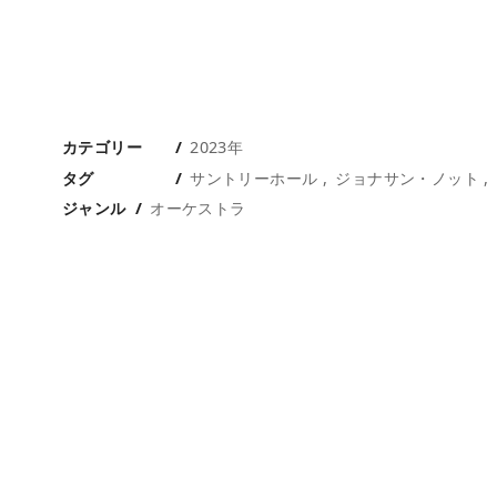
カテゴリー
2023年
タグ
サントリーホール
ジョナサン・ノット
ジャンル
オーケストラ