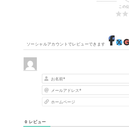
この
ソーシャルアカウントでレビューできます
0
レビュー