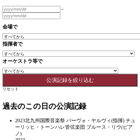
～
会場で
指揮者で
オーケストラ等で
リセット
過去のこの日の公演記録
2023北九州国際音楽祭 パーヴォ・ヤルヴィ(指揮) チュ
ーリッヒ・トーンハレ管弦楽団 ブルース・リウ(ピア
ノ)
2023