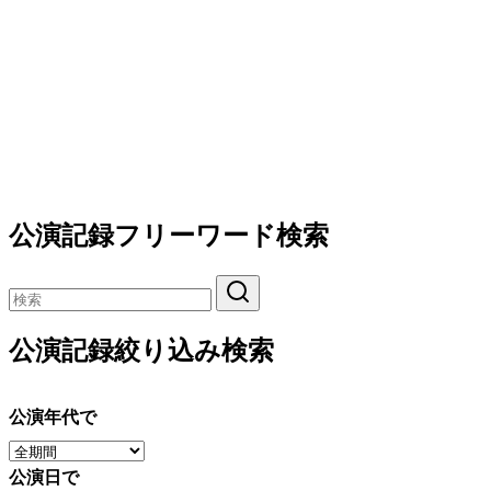
公演記録フリーワード検索
公演記録絞り込み検索
公演年代で
公演日で