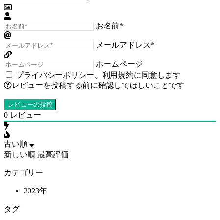
お名前*
メールアドレス*
ホームページ
プライバシーポリシー
、
利用規約
に同意します
レビューを投稿する前に確認してほしいことです
0
レビュー
古い順
新しい順
最高評価
カテゴリー
2023年
タグ