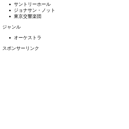
サントリーホール
ジョナサン・ノット
東京交響楽団
ジャンル
オーケストラ
スポンサーリンク