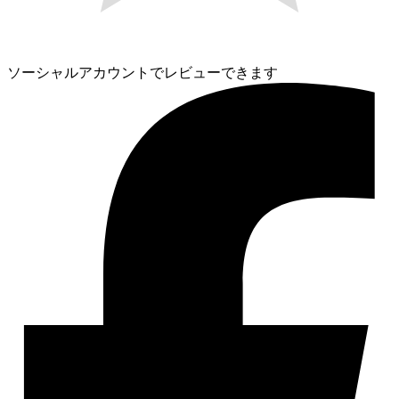
ソーシャルアカウントでレビューできます