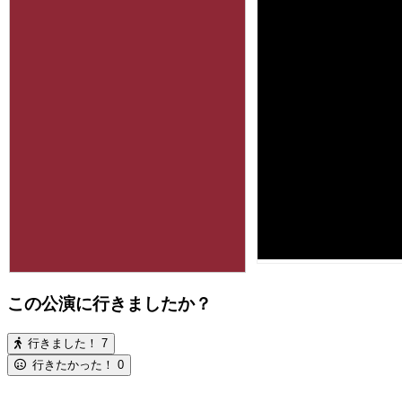
この公演に行きましたか？
行きました！
7
行きたかった！
0