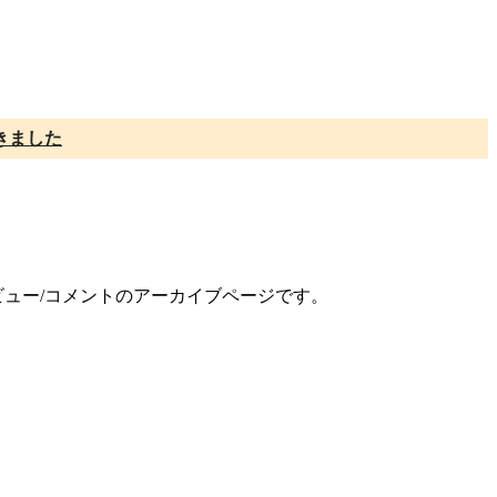
きました
レビュー/コメントのアーカイブページです。