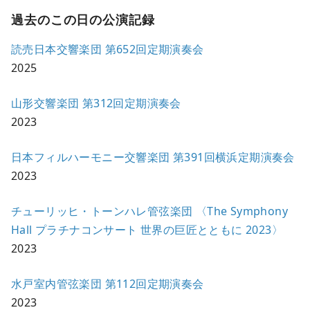
過去のこの日の公演記録
読売日本交響楽団 第652回定期演奏会
2025
山形交響楽団 第312回定期演奏会
2023
日本フィルハーモニー交響楽団 第391回横浜定期演奏会
2023
チューリッヒ・トーンハレ管弦楽団 〈The Symphony
Hall プラチナコンサート 世界の巨匠とともに 2023〉
2023
水戸室内管弦楽団 第112回定期演奏会
2023