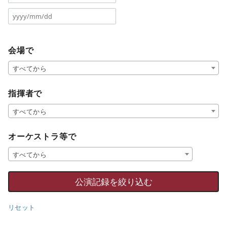
会場で
すべてから
指揮者で
すべてから
オーケストラ等で
すべてから
リセット