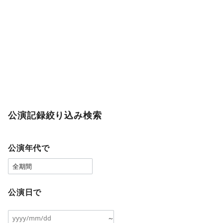
公演記録絞り込み検索
公演年代で
公演日で
～