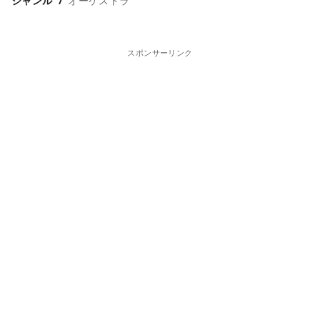
ジャンル
オーケストラ
スポンサーリンク