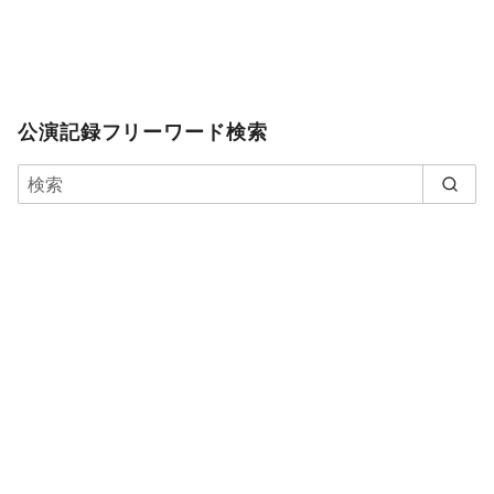
公演記録フリーワード検索