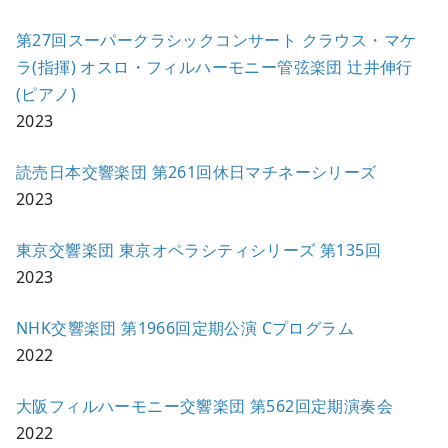
第27回スーパークラシックコンサート クラウス・マケ
ラ(指揮) オスロ・フィルハーモニー管弦楽団 辻井伸行
(ピアノ)
2023
読売日本交響楽団 第261回休日マチネーシリーズ
2023
東京交響楽団 東京オペラシティシリーズ 第135回
2023
NHK交響楽団 第1966回定期公演 Cプログラム
2022
大阪フィルハーモニー交響楽団 第562回定期演奏会
2022