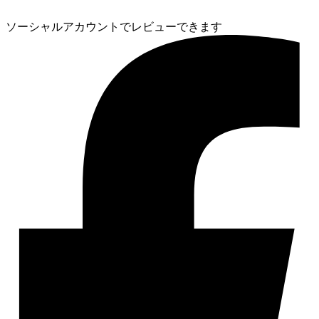
ソーシャルアカウントでレビューできます