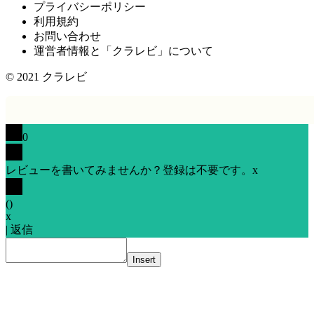
プライバシーポリシー
利用規約
お問い合わせ
運営者情報と「クラレビ」について
© 2021
クラレビ
0
レビューを書いてみませんか？登録は不要です。
x
(
)
x
|
返信
Insert