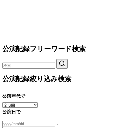
公演記録フリーワード検索
公演記録絞り込み検索
公演年代で
公演日で
～