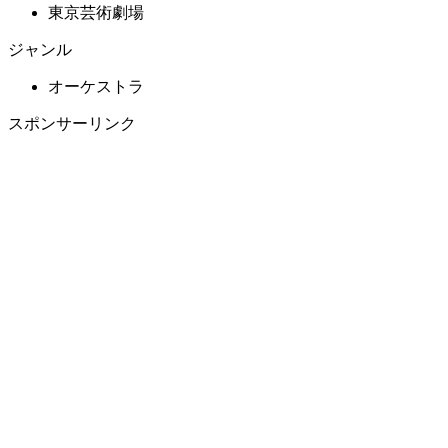
東京芸術劇場
ジャンル
オーケストラ
スポンサーリンク