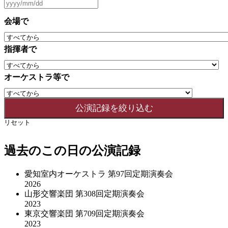
会場で
指揮者で
オーケストラ等で
リセット
過去のこの日の公演記録
愛知室内オーケストラ 第97回定期演奏会
2026
山形交響楽団 第308回定期演奏会
2023
東京交響楽団 第709回定期演奏会
2023