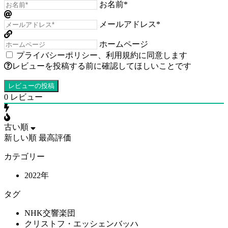
お名前*
メールアドレス*
ホームページ
プライバシーポリシー
、
利用規約
に同意します
レビューを投稿する前に確認してほしいことです
0
レビュー
古い順
新しい順
最高評価
カテゴリー
2022年
タグ
NHK交響楽団
クリストフ・エッシェンバッハ