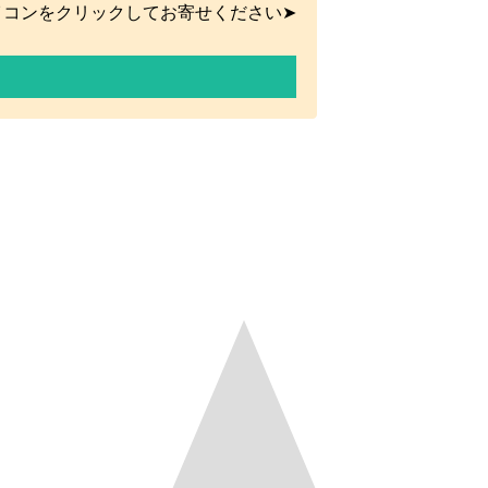
イコンをクリックしてお寄せください➤