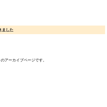
きました
ントのアーカイブページです。