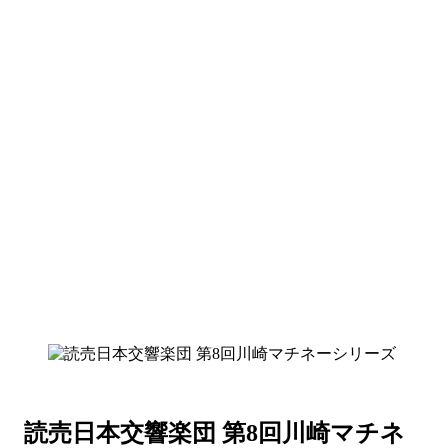
読売日本交響楽団 第8回川崎マチネ