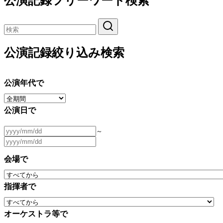
公演記録フリーワード検索
公演記録絞り込み検索
公演年代で
公演日で
～
会場で
指揮者で
オーケストラ等で