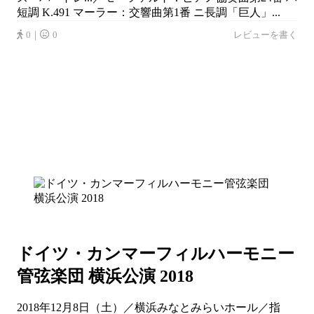
短調 K.491 マーラー：交響曲第1番 ニ長調「巨人」...
0｜
0
レビューを書く
ドイツ・カンマーフィルハーモニー
管弦楽団 横浜公演 2018
2018年12月8日（土）／横浜みなとみらいホール／指