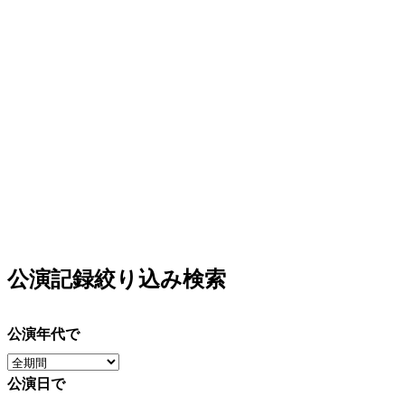
公演記録絞り込み検索
公演年代で
公演日で