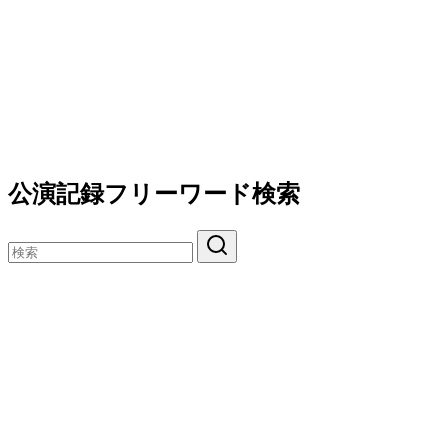
公演記録フリーワード検索