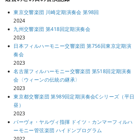
東京交響楽団 川崎定期演奏会 第98回
2024
九州交響楽団 第418回定期演奏会
2023
日本フィルハーモニー交響楽団 第756回東京定期演
奏会
2023
名古屋フィルハーモニー交響楽団 第518回定期演奏
会〈ウィーンの伝統の継承〉
2023
東京都交響楽団 第989回定期演奏会Cシリーズ（平日
昼）
2023
パーヴォ・ヤルヴィ指揮 ドイツ・カンマーフィルハ
ーモニー管弦楽団 ハイドンプログラム
2022