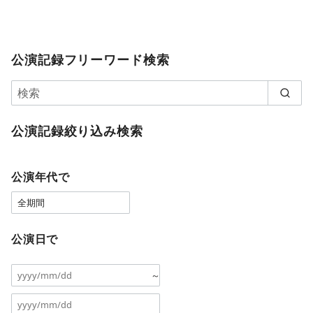
公演記録フリーワード検索
公演記録絞り込み検索
公演年代で
公演日で
～