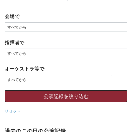
会場で
指揮者で
オーケストラ等で
リセット
過去のこの日の公演記録