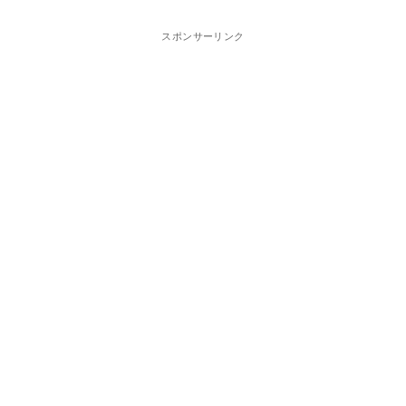
スポンサーリンク