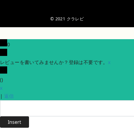
© 2021
クラレビ
0
レビューを書いてみませんか？登録は不要です。
x
(
)
x
|
返信
Insert