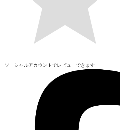
ソーシャルアカウントでレビューできます