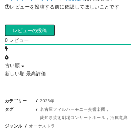
レビューを投稿する前に確認してほしいことです
0
レビュー
古い順
新しい順
最高評価
カテゴリー
2023年
タグ
名古屋フィルハーモニー交響楽団
愛知県芸術劇場コンサートホール
沼尻竜典
ジャンル
オーケストラ