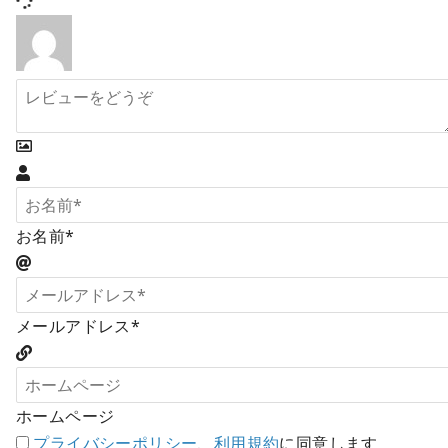
お名前*
メールアドレス*
ホームページ
プライバシーポリシー
、
利用規約
に同意します