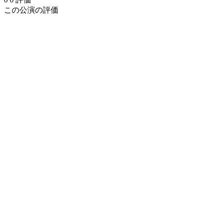
この公演の評価