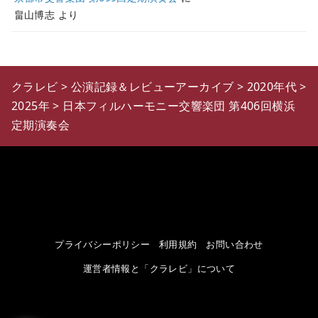
畠山博志
より
クラレビ
>
公演記録＆レビューアーカイブ
>
2020年代
>
2025年
>
日本フィルハーモニー交響楽団 第406回横浜
定期演奏会
プライバシーポリシー
利用規約
お問い合わせ
運営者情報と「クラレビ」について