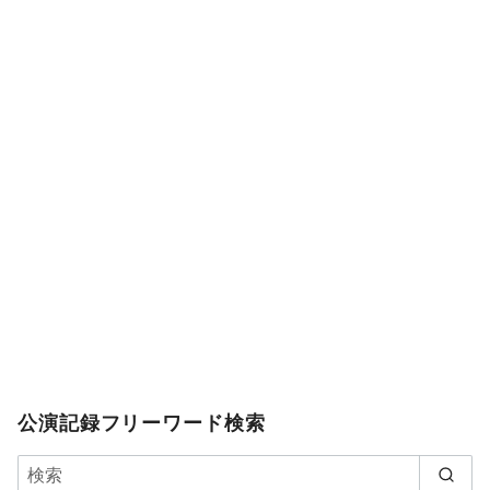
公演記録フリーワード検索