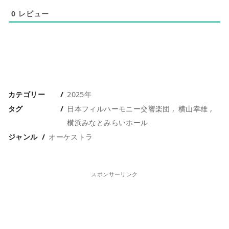
0
レビュー
カテゴリー
2025年
タグ
日本フィルハーモニー交響楽団
横山幸雄
横浜みなとみらいホール
ジャンル
オーケストラ
スポンサーリンク