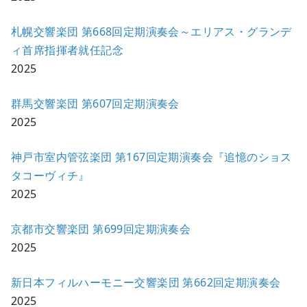
札幌交響楽団 第668回定期演奏会～エリアス・グランデ
ィ首席指揮者就任記念
2025
群馬交響楽団 第607回定期演奏会
2025
神戸市室内管弦楽団 第167回定期演奏会『追憶のショス
タコーヴィチ』
2025
京都市交響楽団 第699回定期演奏会
2025
新日本フィルハーモニー交響楽団 第662回定期演奏会
2025