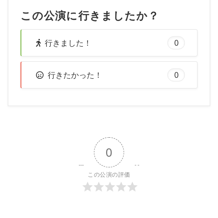
この公演に行きましたか？
行きました！
0
行きたかった！
0
0
この公演の評価