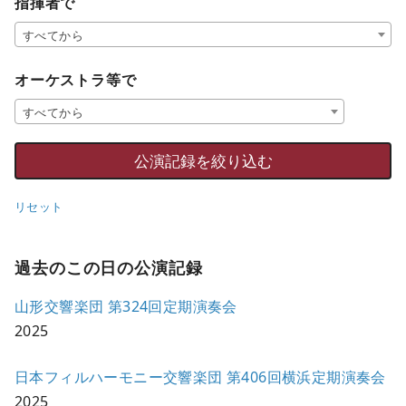
指揮者で
すべてから
オーケストラ等で
すべてから
リセット
過去のこの日の公演記録
山形交響楽団 第324回定期演奏会
2025
日本フィルハーモニー交響楽団 第406回横浜定期演奏会
2025