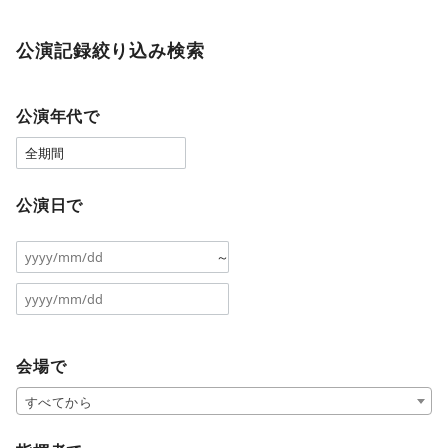
公演記録絞り込み検索
公演年代で
公演日で
～
会場で
すべてから