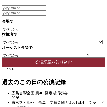
～
会場で
指揮者で
オーケストラ等で
リセット
過去のこの日の公演記録
広島交響楽団 第461回定期演奏会
2026
東京フィルハーモニー交響楽団 第1031回オーチャード