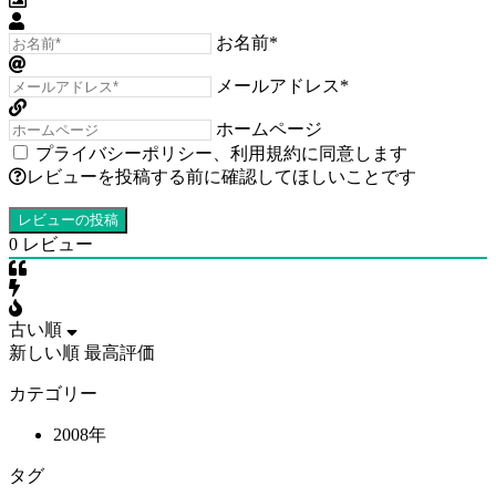
お名前*
メールアドレス*
ホームページ
プライバシーポリシー
、
利用規約
に同意します
レビューを投稿する前に確認してほしいことです
0
レビュー
古い順
新しい順
最高評価
カテゴリー
2008年
タグ