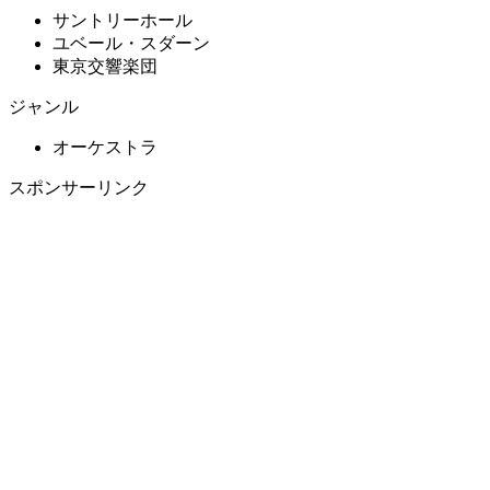
サントリーホール
ユベール・スダーン
東京交響楽団
ジャンル
オーケストラ
スポンサーリンク