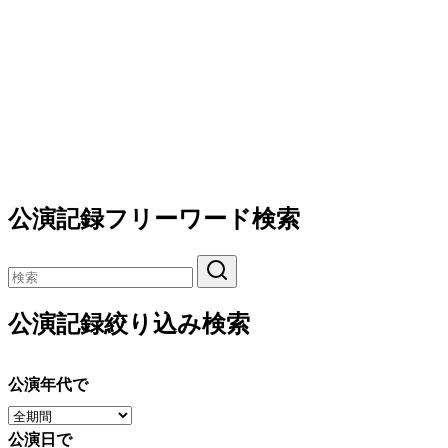
公演記録フリーワード検索
公演記録絞り込み検索
公演年代で
公演日で