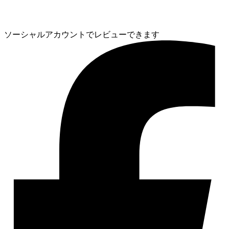
ソーシャルアカウントでレビューできます