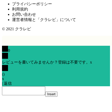
プライバシーポリシー
利用規約
お問い合わせ
運営者情報と「クラレビ」について
© 2021
クラレビ
0
レビューを書いてみませんか？登録は不要です。
x
(
)
x
|
返信
Insert