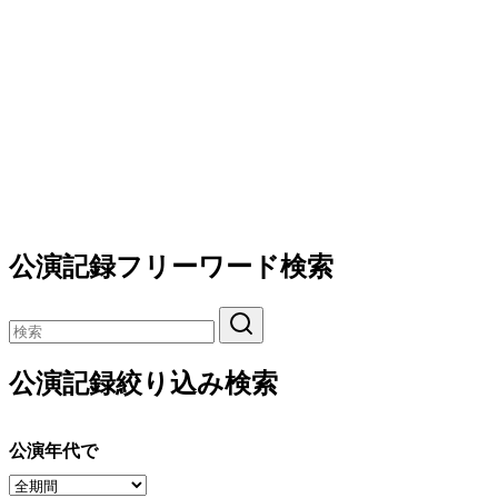
公演記録フリーワード検索
公演記録絞り込み検索
公演年代で