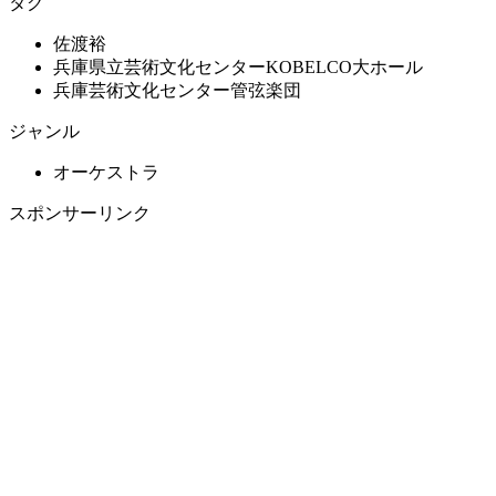
タグ
佐渡裕
兵庫県立芸術文化センターKOBELCO大ホール
兵庫芸術文化センター管弦楽団
ジャンル
オーケストラ
スポンサーリンク