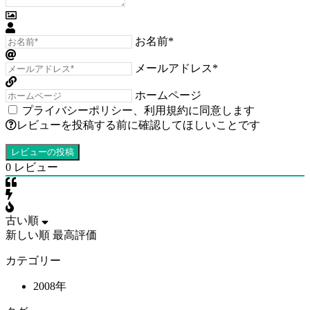
お名前*
メールアドレス*
ホームページ
プライバシーポリシー
、
利用規約
に同意します
レビューを投稿する前に確認してほしいことです
0
レビュー
古い順
新しい順
最高評価
カテゴリー
2008年