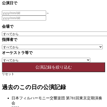
公演日で
～
会場で
指揮者で
オーケストラ等で
リセット
過去のこの日の公演記録
日本フィルハーモニー交響楽団 第781回東京定期演奏
会