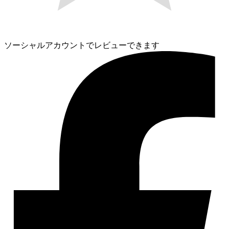
ソーシャルアカウントでレビューできます