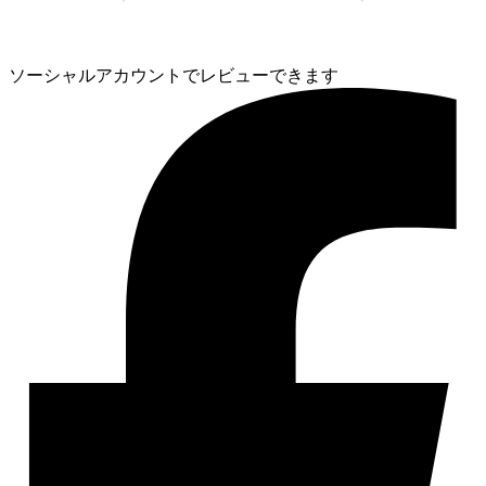
ソーシャルアカウントでレビューできます