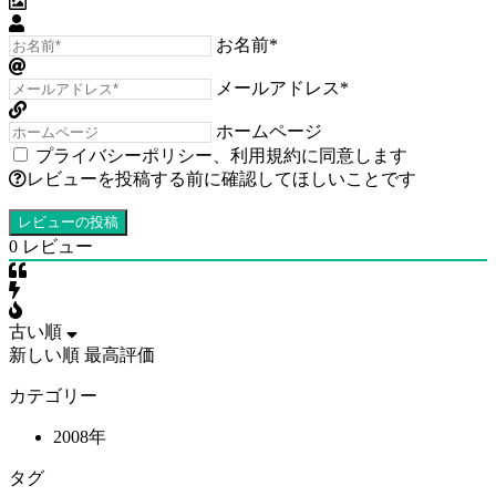
お名前*
メールアドレス*
ホームページ
プライバシーポリシー
、
利用規約
に同意します
レビューを投稿する前に確認してほしいことです
0
レビュー
古い順
新しい順
最高評価
カテゴリー
2008年
タグ