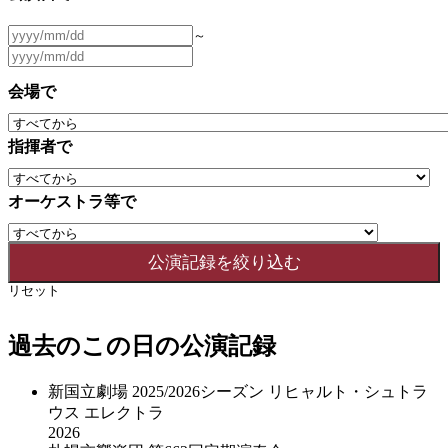
～
会場で
指揮者で
オーケストラ等で
リセット
過去のこの日の公演記録
新国立劇場 2025/2026シーズン リヒャルト・シュトラ
ウス エレクトラ
2026