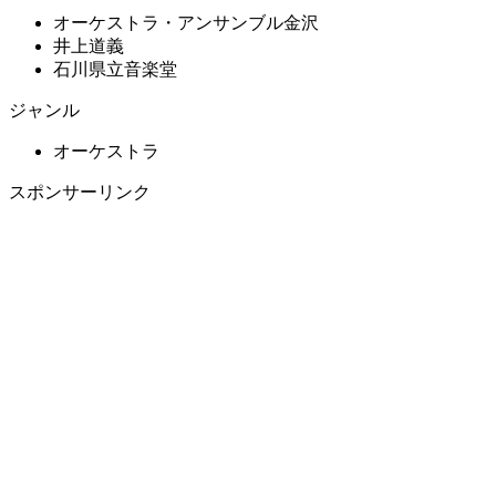
オーケストラ・アンサンブル金沢
井上道義
石川県立音楽堂
ジャンル
オーケストラ
スポンサーリンク