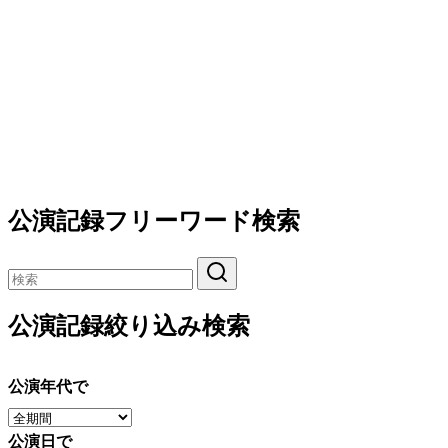
公演記録フリーワード検索
公演記録絞り込み検索
公演年代で
公演日で