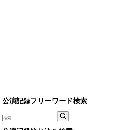
公演記録フリーワード検索