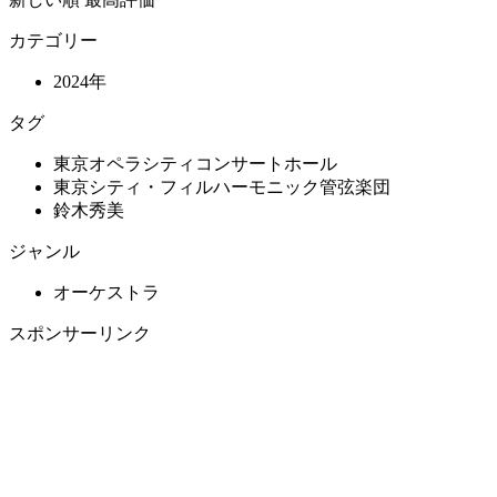
カテゴリー
2024年
タグ
東京オペラシティコンサートホール
東京シティ・フィルハーモニック管弦楽団
鈴木秀美
ジャンル
オーケストラ
スポンサーリンク