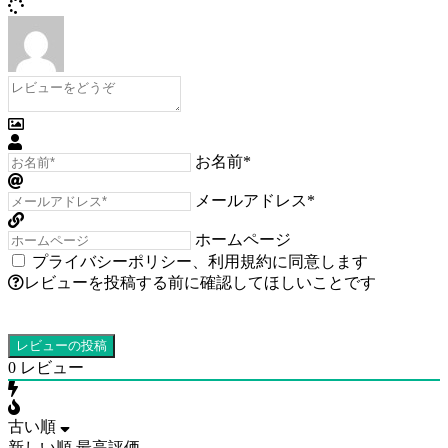
お名前*
メールアドレス*
ホームページ
プライバシーポリシー
、
利用規約
に同意します
レビューを投稿する前に確認してほしいことです
0
レビュー
古い順
新しい順
最高評価