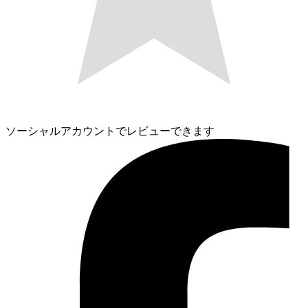
ソーシャルアカウントでレビューできます