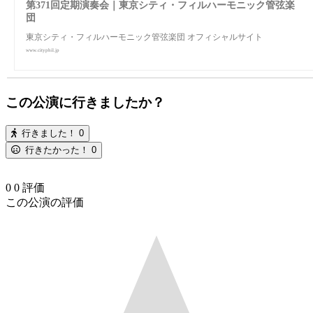
第371回定期演奏会｜東京シティ・フィルハーモニック管弦楽
団
東京シティ・フィルハーモニック管弦楽団 オフィシャルサイト
www.cityphil.jp
この公演に行きましたか？
行きました！
0
行きたかった！
0
0
0
評価
この公演の評価