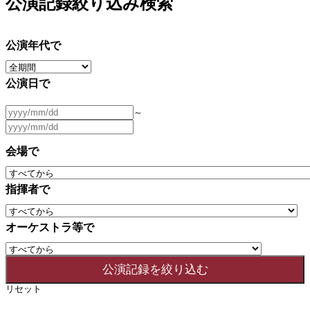
公演記録絞り込み検索
公演年代で
公演日で
～
会場で
指揮者で
オーケストラ等で
リセット