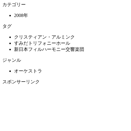
カテゴリー
2008年
タグ
クリスティアン・アルミンク
すみだトリフォニーホール
新日本フィルハーモニー交響楽団
ジャンル
オーケストラ
スポンサーリンク