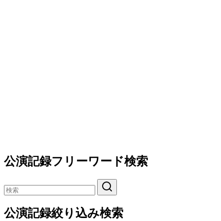
公演記録フリーワード検索
公演記録絞り込み検索