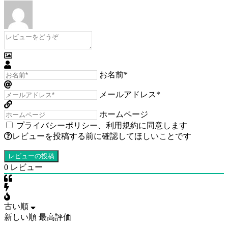
お名前*
メールアドレス*
ホームページ
プライバシーポリシー
、
利用規約
に同意します
レビューを投稿する前に確認してほしいことです
0
レビュー
古い順
新しい順
最高評価