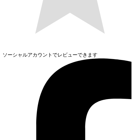
ソーシャルアカウントでレビューできます