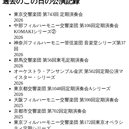
過去のこの日の公演記録
東京交響楽団 第743回 定期演奏会
2026
中部フィルハーモニー交響楽団 第106回定期演奏会
KOMAKIシリーズ②
2026
神奈川フィルハーモニー管弦楽団 音楽堂シリーズ第37
回
2026
群馬交響楽団 第56回東毛定期演奏会
2026
オーケストラ・アンサンブル金沢 第502回定期公演マ
イスター・シリーズ
2026
東京都交響楽団 第1048回定期演奏会Aシリーズ
2026
大阪フィルハーモニー交響楽団 第590回定期演奏会
2025
京都市交響楽団 第702回定期演奏会
2025
東京フィルハーモニー交響楽団 第172回東京オペラシ
ティ定期シリーズ