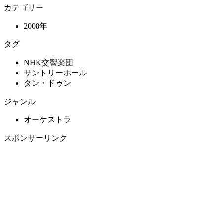
カテゴリー
2008年
タグ
NHK交響楽団
サントリーホール
タン・ドゥン
ジャンル
オーケストラ
スポンサーリンク