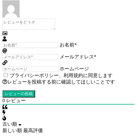
お名前*
メールアドレス*
ホームページ
プライバシーポリシー
、
利用規約
に同意します
レビューを投稿する前に確認してほしいことです
0
レビュー
古い順
新しい順
最高評価