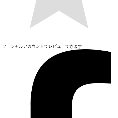
ソーシャルアカウントでレビューできます