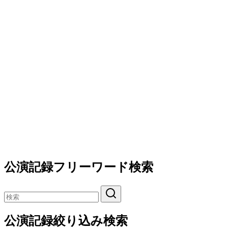
公演記録フリーワード検索
公演記録絞り込み検索