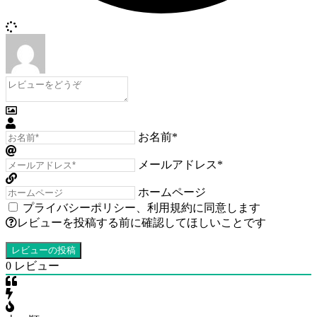
お名前*
メールアドレス*
ホームページ
プライバシーポリシー
、
利用規約
に同意します
レビューを投稿する前に確認してほしいことです
0
レビュー