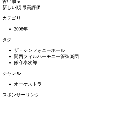
古い順
新しい順
最高評価
カテゴリー
2008年
タグ
ザ・シンフォニーホール
関西フィルハーモニー管弦楽団
飯守泰次郎
ジャンル
オーケストラ
スポンサーリンク