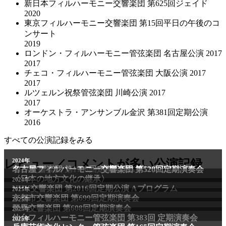
新日本フィルハーモニー交響楽団 第625回ジェイド
2020
東京フィルハーモニー交響楽団 第15回平日の午後のコ
ンサート
2019
ロンドン・フィルハーモニー管弦楽団 名古屋公演 2017
2017
チェコ・フィルハーモニー管弦楽団 大阪公演 2017
2017
ルツェルン祝祭管弦楽団 川崎公演 2017
2017
オーケストラ・アンサンブル金沢 第381回定期公演
2016
すべての公演記録をみる
レビュー／コメントが多い公演記録