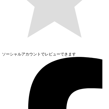
ソーシャルアカウントでレビューできます