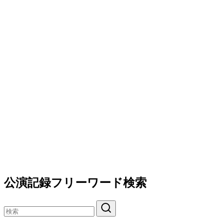
公演記録フリーワード検索