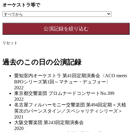
オーケストラ等で
リセット
過去のこの日の公演記録
愛知室内オーケストラ 第41回定期演奏会〈ACO meets
BPOシリーズ第1回～マチュー・デュフォー〉
2022
東京都交響楽団 プロムナードコンサートNo.399
2022
名古屋フィルハーモニー交響楽団 第494回定期＜大植
英次のバーンスタイン／スペシャリティシリーズ＞
2021
大阪交響楽団 第243回定期演奏会
2020