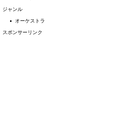
ジャンル
オーケストラ
スポンサーリンク