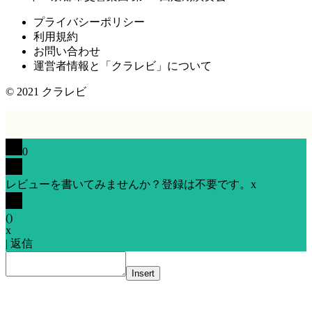
プライバシーポリシー
利用規約
お問い合わせ
運営者情報と「クラレビ」について
© 2021
クラレビ
0
レビューを書いてみませんか？登録は不要です。
x
(
)
x
|
返信
Insert