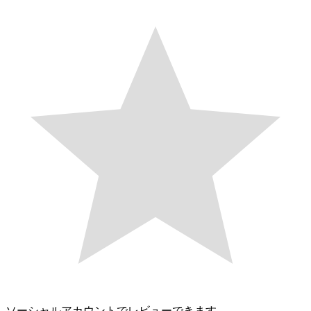
ソーシャルアカウントでレビューできます