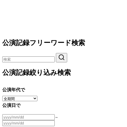
公演記録フリーワード検索
公演記録絞り込み検索
公演年代で
公演日で
～