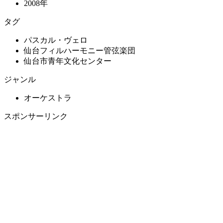
2008年
タグ
パスカル・ヴェロ
仙台フィルハーモニー管弦楽団
仙台市青年文化センター
ジャンル
オーケストラ
スポンサーリンク