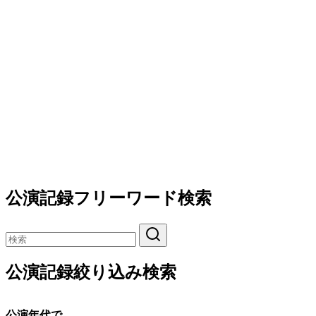
公演記録フリーワード検索
公演記録絞り込み検索
公演年代で