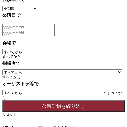
公演日で
～
会場で
すべてから
指揮者で
すべてから
オーケストラ等で
すべてか
ら
リセット