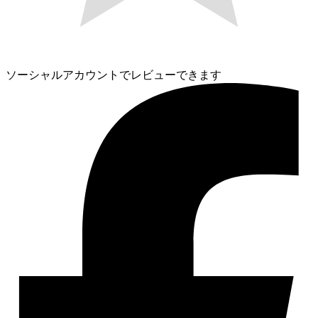
ソーシャルアカウントでレビューできます