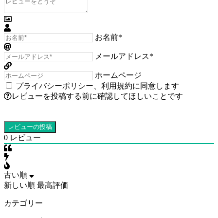
お名前*
メールアドレス*
ホームページ
プライバシーポリシー
、
利用規約
に同意します
レビューを投稿する前に確認してほしいことです
0
レビュー
古い順
新しい順
最高評価
カテゴリー