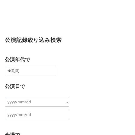
公演記録絞り込み検索
公演年代で
公演日で
～
会場で