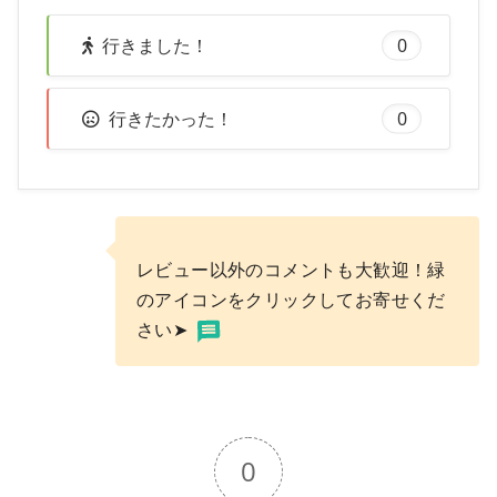
行きました！
0
行きたかった！
0
レビュー以外のコメントも大歓迎！緑
のアイコンをクリックしてお寄せくだ
さい➤
0