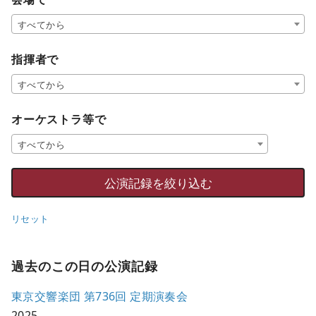
すべてから
指揮者で
すべてから
オーケストラ等で
すべてから
リセット
過去のこの日の公演記録
東京交響楽団 第736回 定期演奏会
2025