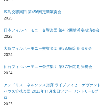
広島交響楽団 第456回定期演奏会
2025
日本フィルハーモニー交響楽団 第412回横浜定期演奏会
2025
大阪フィルハーモニー交響楽団 第583回定期演奏会
2024
仙台フィルハーモニー管弦楽団 第377回定期演奏会
2024
アンドリス・ネルソンス指揮 ライプツィヒ・ゲヴァント
ハウス管弦楽団 2023年11月来日ツアー サントリーBプ
ロ
2023