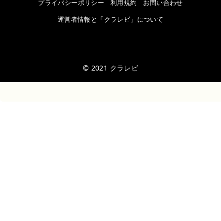
プライバシーポリシー
利用規約
お問い合わせ
運営者情報と「クラレビ」について
© 2021
クラレビ