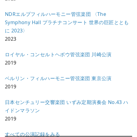
NDRエルプフィルハーモニー管弦楽団 〈The
Symphony Hall プラチナコンサート 世界の巨匠ととも
に 2023〉
2023
ロイヤル・コンセルトヘボウ管弦楽団 川崎公演
2019
ベルリン・フィルハーモニー管弦楽団 東京公演
2019
日本センチュリー交響楽団 いずみ定期演奏会 No.43 ハ
イドンマラソン
2019
すべての公演記録をみる