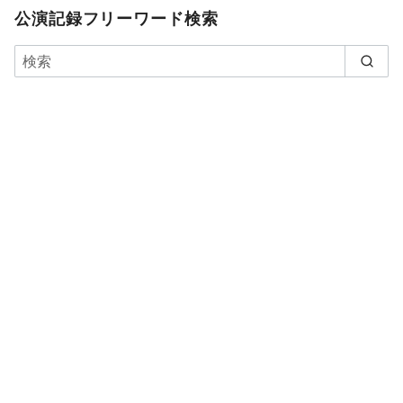
公演記録フリーワード検索