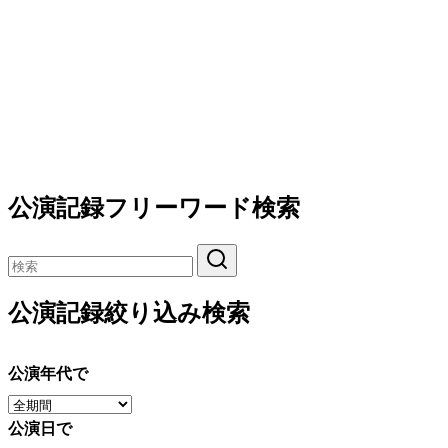
公演記録フリーワード検索
公演記録絞り込み検索
公演年代で
公演日で