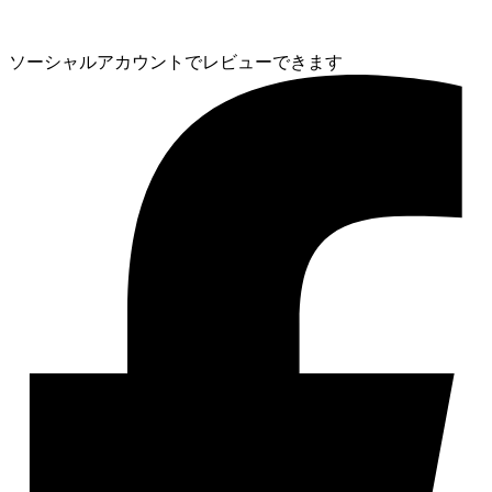
ソーシャルアカウントでレビューできます