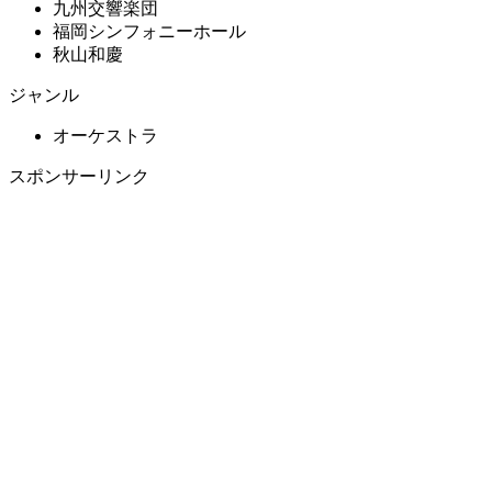
九州交響楽団
福岡シンフォニーホール
秋山和慶
ジャンル
オーケストラ
スポンサーリンク