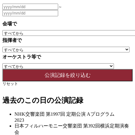
～
会場で
指揮者で
オーケストラ等で
リセット
過去のこの日の公演記録
NHK交響楽団 第1997回 定期公演 Aプログラム
2023
日本フィルハーモニー交響楽団 第392回横浜定期演奏
会