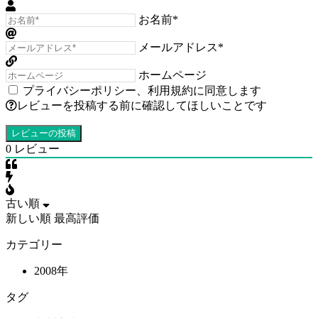
お名前*
メールアドレス*
ホームページ
プライバシーポリシー
、
利用規約
に同意します
レビューを投稿する前に確認してほしいことです
0
レビュー
古い順
新しい順
最高評価
カテゴリー
2008年
タグ