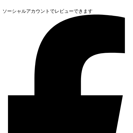
ソーシャルアカウントでレビューできます