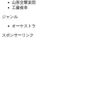
山形交響楽団
工藤俊幸
ジャンル
オーケストラ
スポンサーリンク