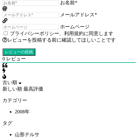
お名前*
メールアドレス*
ホームページ
プライバシーポリシー
、
利用規約
に同意します
レビューを投稿する前に確認してほしいことです
0
レビュー
古い順
新しい順
最高評価
カテゴリー
2008年
タグ
山形テルサ