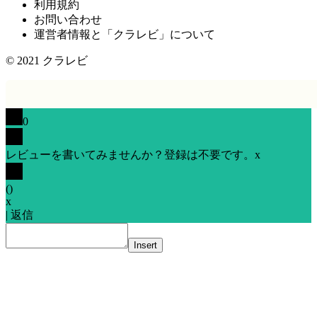
利用規約
お問い合わせ
運営者情報と「クラレビ」について
© 2021
クラレビ
0
レビューを書いてみませんか？登録は不要です。
x
(
)
x
|
返信
Insert