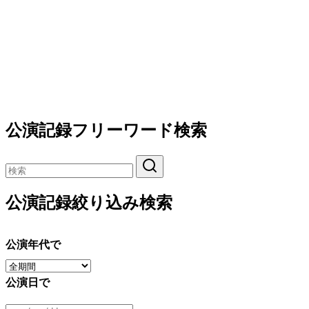
公演記録フリーワード検索
公演記録絞り込み検索
公演年代で
公演日で