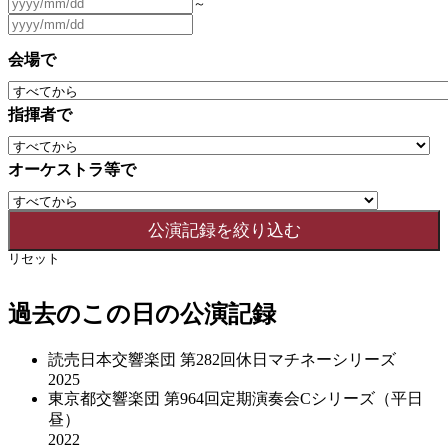
～
会場で
指揮者で
オーケストラ等で
リセット
過去のこの日の公演記録
読売日本交響楽団 第282回休日マチネーシリーズ
2025
東京都交響楽団 第964回定期演奏会Cシリーズ（平日
昼）
2022