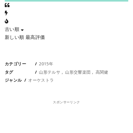
古い順
新しい順
最高評価
カテゴリー
2015年
タグ
山形テルサ
山形交響楽団
高関健
ジャンル
オーケストラ
スポンサーリンク