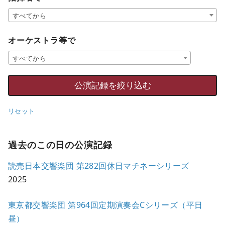
すべてから
オーケストラ等で
すべてから
リセット
過去のこの日の公演記録
読売日本交響楽団 第282回休日マチネーシリーズ
2025
東京都交響楽団 第964回定期演奏会Cシリーズ（平日
昼）