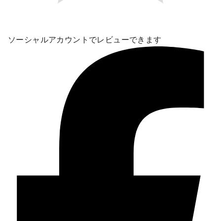
ソーシャルアカウントでレビューできます