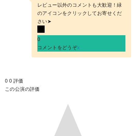
レビュー以外のコメントも大歓迎！緑
のアイコンをクリックしてお寄せくだ
さい➤
0
コメントをどうぞ
x
0
0
評価
この公演の評価