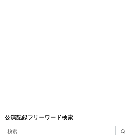
公演記録フリーワード検索