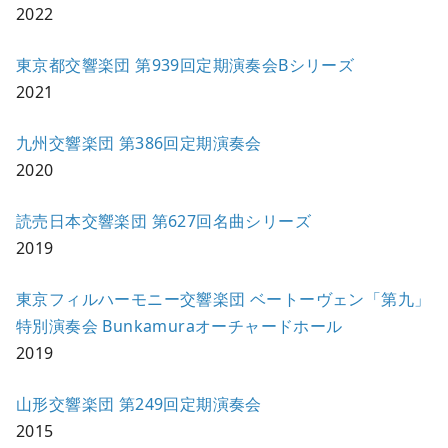
2022
東京都交響楽団 第939回定期演奏会Bシリーズ
2021
九州交響楽団 第386回定期演奏会
2020
読売日本交響楽団 第627回名曲シリーズ
2019
東京フィルハーモニー交響楽団 ベートーヴェン「第九」
特別演奏会 Bunkamuraオーチャードホール
2019
山形交響楽団 第249回定期演奏会
2015