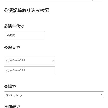
公演記録絞り込み検索
公演年代で
公演日で
～
会場で
すべてから
指揮者で