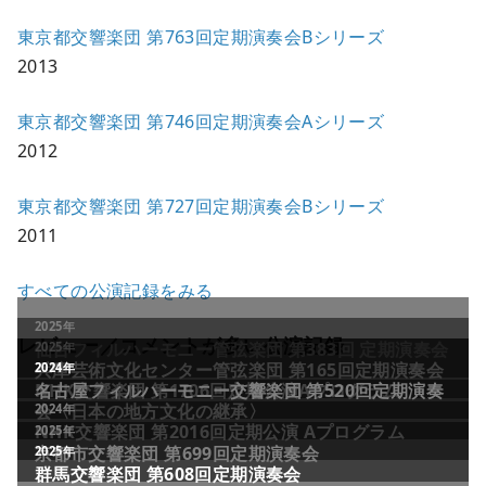
東京都交響楽団 第763回定期演奏会Bシリーズ
2013
東京都交響楽団 第746回定期演奏会Aシリーズ
2012
東京都交響楽団 第727回定期演奏会Bシリーズ
2011
すべての公演記録をみる
レビュー／コメントが多い公演記録