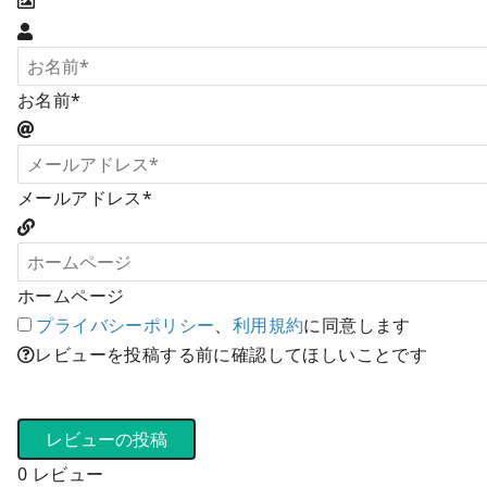
お名前*
メールアドレス*
ホームページ
プライバシーポリシー
、
利用規約
に同意します
レビューを投稿する前に確認してほしいことです
0
レビュー