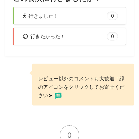
行きました！
0
行きたかった！
0
レビュー以外のコメントも大歓迎！緑
のアイコンをクリックしてお寄せくだ
さい➤
0