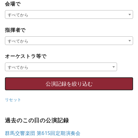
会場で
すべてから
指揮者で
すべてから
オーケストラ等で
すべてから
リセット
過去のこの日の公演記録
群馬交響楽団 第615回定期演奏会