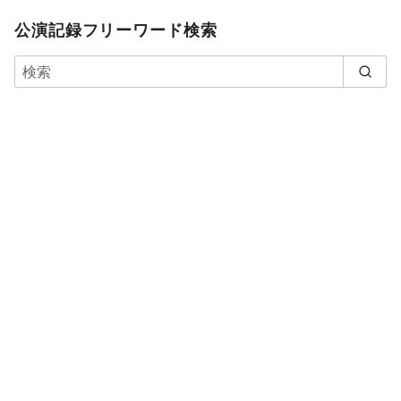
公演記録フリーワード検索