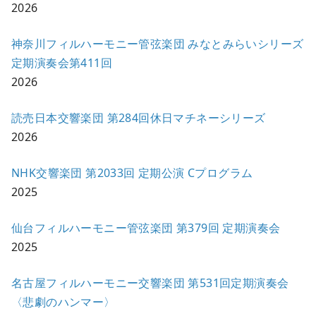
2026
神奈川フィルハーモニー管弦楽団 みなとみらいシリーズ
定期演奏会第411回
2026
読売日本交響楽団 第284回休日マチネーシリーズ
2026
NHK交響楽団 第2033回 定期公演 Cプログラム
2025
仙台フィルハーモニー管弦楽団 第379回 定期演奏会
2025
名古屋フィルハーモニー交響楽団 第531回定期演奏会
〈悲劇のハンマー〉