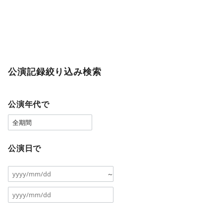
公演記録絞り込み検索
公演年代で
公演日で
～