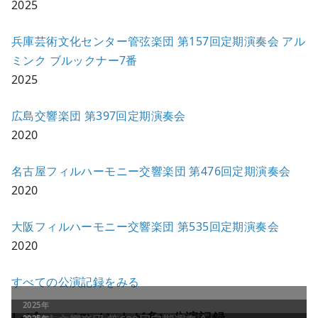
2025
兵庫芸術文化センター管弦楽団 第157回定期演奏会 アル
ミンク ブルックナー7番
2025
広島交響楽団 第397回定期演奏会
2020
名古屋フィルハーモニー交響楽団 第476回定期演奏会
2020
大阪フィルハーモニー交響楽団 第535回定期演奏会
2020
すべての公演記録をみる
レビュー／コメントが多い公演記録