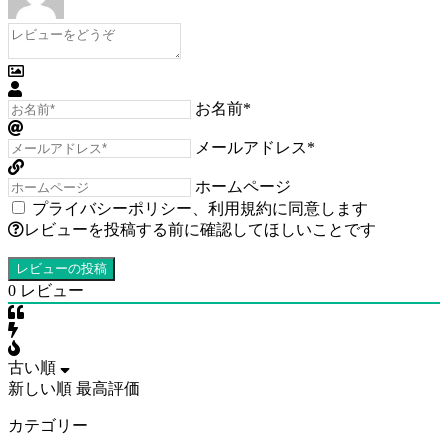
お名前*
メールアドレス*
ホームページ
プライバシーポリシー
、
利用規約
に同意します
レビューを投稿する前に確認してほしいことです
0
レビュー
古い順
新しい順
最高評価
カテゴリー