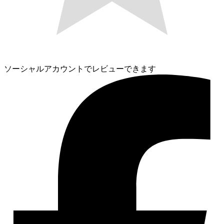
ソーシャルアカウントでレビューできます