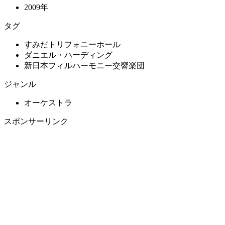
2009年
タグ
すみだトリフォニーホール
ダニエル・ハーディング
新日本フィルハーモニー交響楽団
ジャンル
オーケストラ
スポンサーリンク