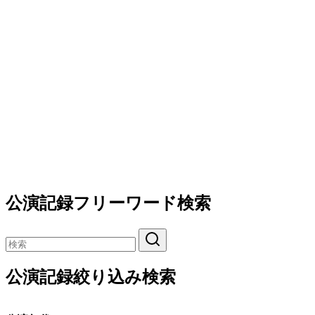
公演記録フリーワード検索
公演記録絞り込み検索