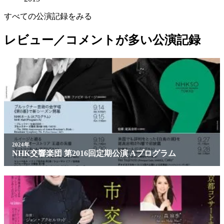
すべての公演記録をみる
レビュー／コメントが多い公演記録
2024年
NHK交響楽団 第2016回定期公演 Aプログラム