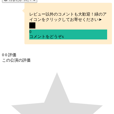
レビュー以外のコメントも大歓迎！緑のア
イコンをクリックしてお寄せください➤
0
コメントをどうぞ
x
0
0
評価
この公演の評価