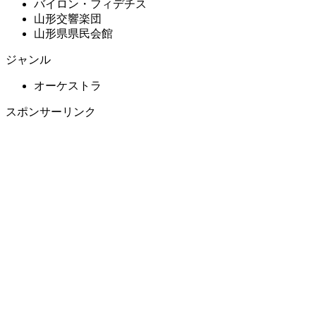
バイロン・フィデチス
山形交響楽団
山形県県民会館
ジャンル
オーケストラ
スポンサーリンク