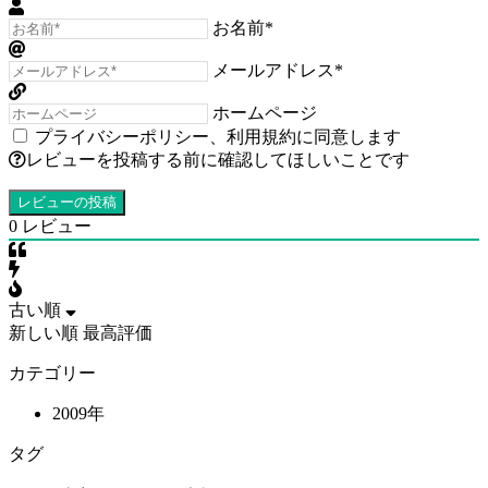
お名前*
メールアドレス*
ホームページ
プライバシーポリシー
、
利用規約
に同意します
レビューを投稿する前に確認してほしいことです
0
レビュー
古い順
新しい順
最高評価
カテゴリー
2009年
タグ