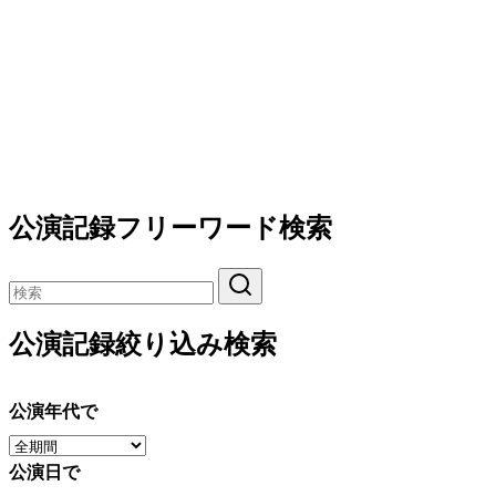
公演記録フリーワード検索
公演記録絞り込み検索
公演年代で
公演日で