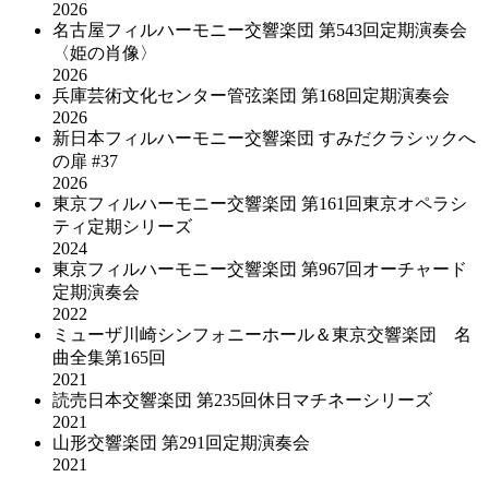
2026
名古屋フィルハーモニー交響楽団 第543回定期演奏会
〈姫の肖像〉
2026
兵庫芸術文化センター管弦楽団 第168回定期演奏会
2026
新日本フィルハーモニー交響楽団 すみだクラシックへ
の扉 #37
2026
東京フィルハーモニー交響楽団 第161回東京オペラシ
ティ定期シリーズ
2024
東京フィルハーモニー交響楽団 第967回オーチャード
定期演奏会
2022
ミューザ川崎シンフォニーホール＆東京交響楽団 名
曲全集第165回
2021
読売日本交響楽団 第235回休日マチネーシリーズ
2021
山形交響楽団 第291回定期演奏会
2021