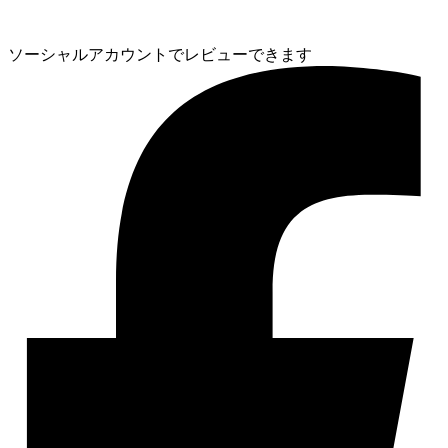
ソーシャルアカウントでレビューできます