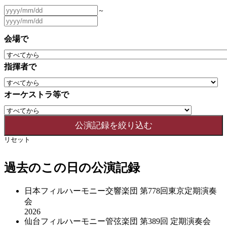
～
会場で
指揮者で
オーケストラ等で
リセット
過去のこの日の公演記録
日本フィルハーモニー交響楽団 第778回東京定期演奏
会
2026
仙台フィルハーモニー管弦楽団 第389回 定期演奏会