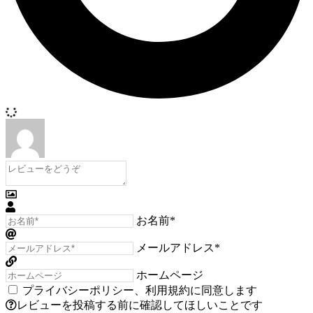
お名前*
メールアドレス*
ホームページ
プライバシーポリシー
、
利用規約
に同意します
レビューを投稿する前に確認してほしいことです