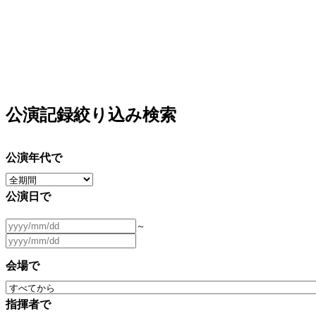
公演記録絞り込み検索
公演年代で
公演日で
～
会場で
指揮者で