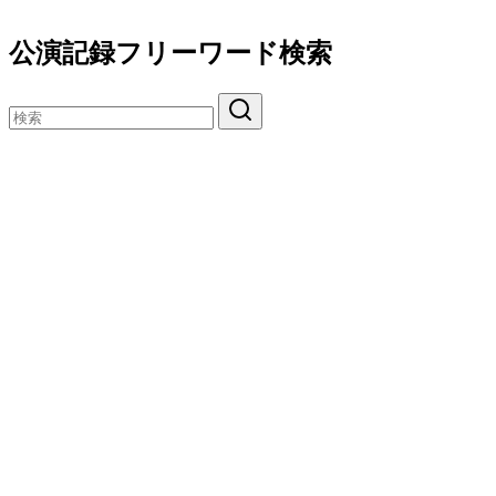
公演記録フリーワード検索