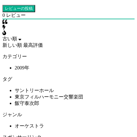
0
レビュー
古い順
新しい順
最高評価
カテゴリー
2009年
タグ
サントリーホール
東京フィルハーモニー交響楽団
飯守泰次郎
ジャンル
オーケストラ