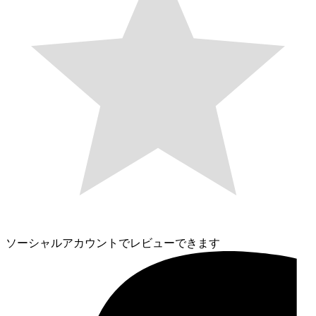
ソーシャルアカウントでレビューできます