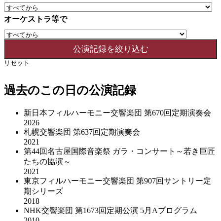
オーケストラ等で
リセット
過去のこの日の公演記録
新日本フィルハーモニー交響楽団 第670回定期演奏会
2026
札幌交響楽団 第637回定期演奏会
2021
第44回名古屋国際音楽祭 ガラ・コンサート～若き巨匠
たちの協演～
2021
東京フィルハーモニー交響楽団 第907回サントリー定
期シリーズ
2018
NHK交響楽団 第1673回定期公演 5月Aプログラム
2010