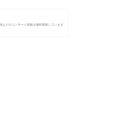
公演などのコンサート情報を随時更新しています