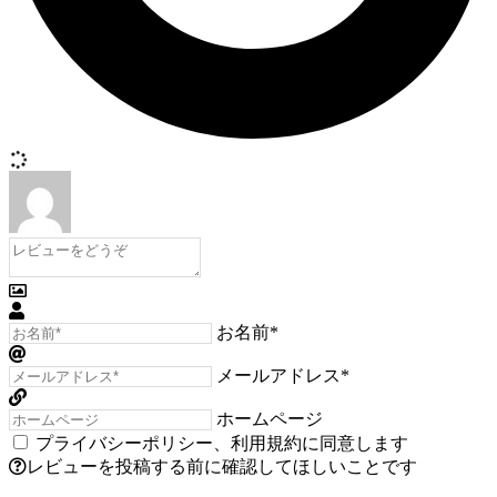
お名前*
メールアドレス*
ホームページ
プライバシーポリシー
、
利用規約
に同意します
レビューを投稿する前に確認してほしいことです