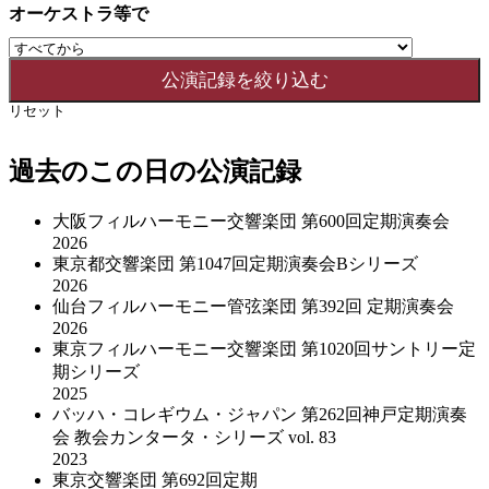
オーケストラ等で
リセット
過去のこの日の公演記録
大阪フィルハーモニー交響楽団 第600回定期演奏会
2026
東京都交響楽団 第1047回定期演奏会Bシリーズ
2026
仙台フィルハーモニー管弦楽団 第392回 定期演奏会
2026
東京フィルハーモニー交響楽団 第1020回サントリー定
期シリーズ
2025
バッハ・コレギウム・ジャパン 第262回神戸定期演奏
会 教会カンタータ・シリーズ vol. 83
2023
東京交響楽団 第692回定期