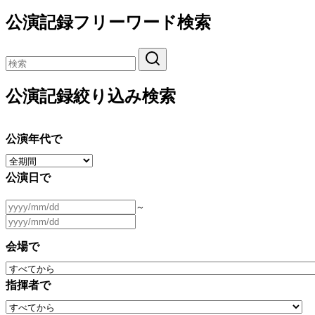
公演記録フリーワード検索
公演記録絞り込み検索
公演年代で
公演日で
～
会場で
指揮者で