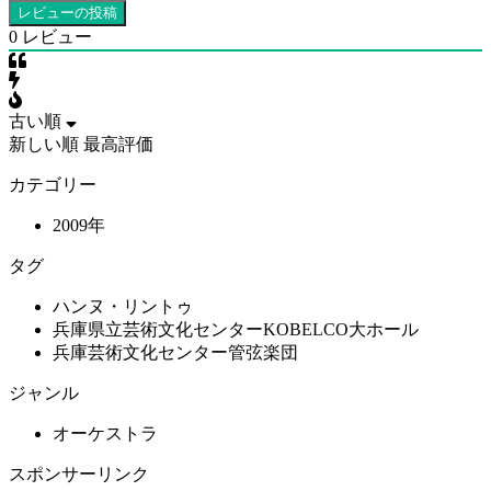
0
レビュー
古い順
新しい順
最高評価
カテゴリー
2009年
タグ
ハンヌ・リントゥ
兵庫県立芸術文化センターKOBELCO大ホール
兵庫芸術文化センター管弦楽団
ジャンル
オーケストラ
スポンサーリンク