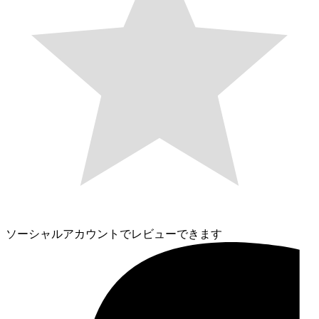
ソーシャルアカウントでレビューできます