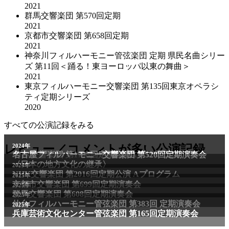
2021
群馬交響楽団 第570回定期
2021
京都市交響楽団 第658回定期
2021
神奈川フィルハーモニー管弦楽団 定期 県民名曲シリー
ズ 第11回＜踊る！東ヨーロッパ以東の舞曲＞
2021
東京フィルハーモニー交響楽団 第135回東京オペラシ
ティ定期シリーズ
2020
すべての公演記録をみる
レビュー／コメントが多い公演記録