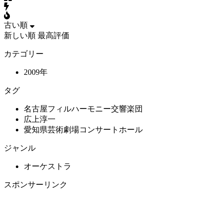
古い順
新しい順
最高評価
カテゴリー
2009年
タグ
名古屋フィルハーモニー交響楽団
広上淳一
愛知県芸術劇場コンサートホール
ジャンル
オーケストラ
スポンサーリンク