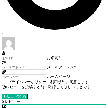
お名前*
メールアドレス*
ホームページ
プライバシーポリシー
、
利用規約
に同意します
レビューを投稿する前に確認してほしいことです
0
レビュー