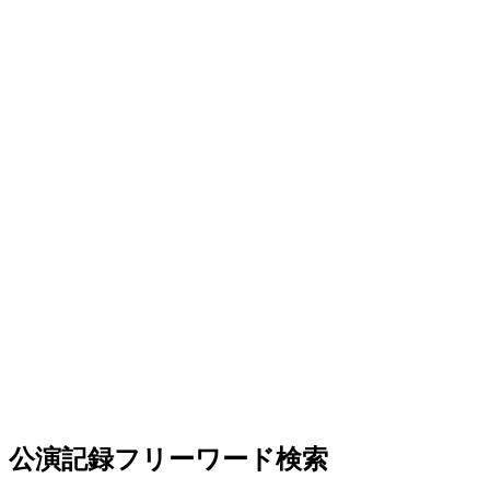
公演記録フリーワード検索