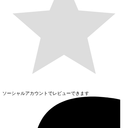
ソーシャルアカウントでレビューできます