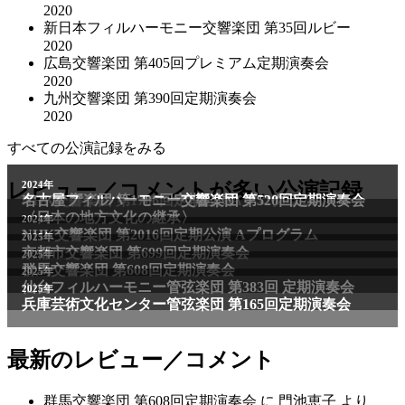
2020
新日本フィルハーモニー交響楽団 第35回ルビー
2020
広島交響楽団 第405回プレミアム定期演奏会
2020
九州交響楽団 第390回定期演奏会
2020
すべての公演記録をみる
レビュー／コメントが多い公演記録
最新のレビュー／コメント
群馬交響楽団 第608回定期演奏会
に
門池恵子
より