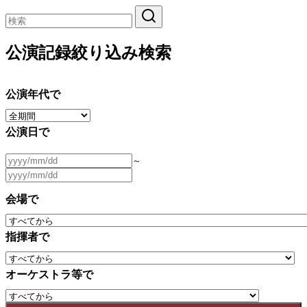
公演記録絞り込み検索
公演年代で
公演日で
～
会場で
指揮者で
オーケストラ等で