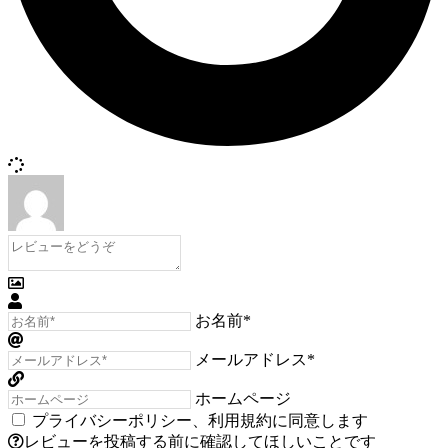
お名前*
メールアドレス*
ホームページ
プライバシーポリシー
、
利用規約
に同意します
レビューを投稿する前に確認してほしいことです