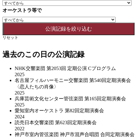
オーケストラ等で
リセット
過去のこの日の公演記録
NHK交響楽団 第2053回 定期公演 Cプログラム
2025
名古屋フィルハーモニー交響楽団 第540回定期演奏会
〈恋人たちの肖像〉
2025
兵庫芸術文化センター管弦楽団 第165回定期演奏会
2025
愛知室内オーケストラ 第82回定期演奏会
2024
読売日本交響楽団 第623回定期演奏会
2022
神戸市室内管弦楽団 神戸市混声合唱団 合同定期演奏会