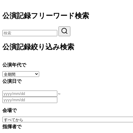
公演記録フリーワード検索
公演記録絞り込み検索
公演年代で
公演日で
～
会場で
指揮者で