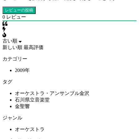
0
レビュー
古い順
新しい順
最高評価
カテゴリー
2009年
タグ
オーケストラ・アンサンブル金沢
石川県立音楽堂
金聖響
ジャンル
オーケストラ