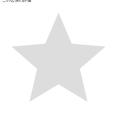
この公演の評価