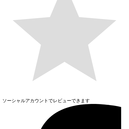
ソーシャルアカウントでレビューできます