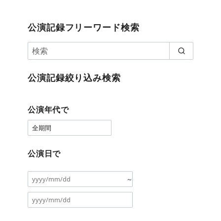
公演記録フリーワード検索
公演記録絞り込み検索
公演年代で
公演日で
～