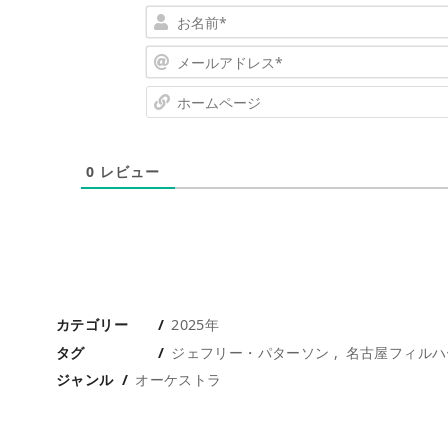
0
レビュー
カテゴリー
2025年
タグ
ジェフリー・パターソン
名古屋フィルハ
ジャンル
オーケストラ