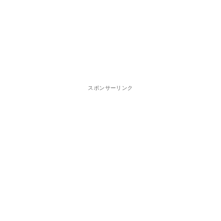
スポンサーリンク