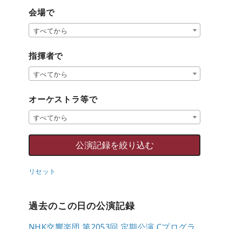
会場で
すべてから
指揮者で
すべてから
オーケストラ等で
すべてから
リセット
過去のこの日の公演記録
NHK交響楽団 第2053回 定期公演 Cプログラ