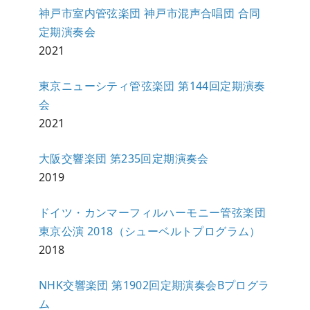
神戸市室内管弦楽団 神戸市混声合唱団 合同
定期演奏会
2021
東京ニューシティ管弦楽団 第144回定期演奏
会
2021
大阪交響楽団 第235回定期演奏会
2019
ドイツ・カンマーフィルハーモニー管弦楽団
東京公演 2018（シューベルトプログラム）
2018
NHK交響楽団 第1902回定期演奏会Bプログラ
ム