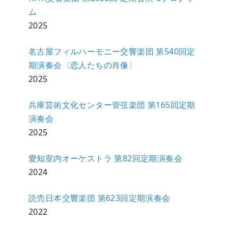
ム
2025
名古屋フィルハーモニー交響楽団 第540回定
期演奏会〈恋人たちの肖像〉
2025
兵庫芸術文化センター管弦楽団 第165回定期
演奏会
2025
愛知室内オーケストラ 第82回定期演奏会
2024
読売日本交響楽団 第623回定期演奏会
2022