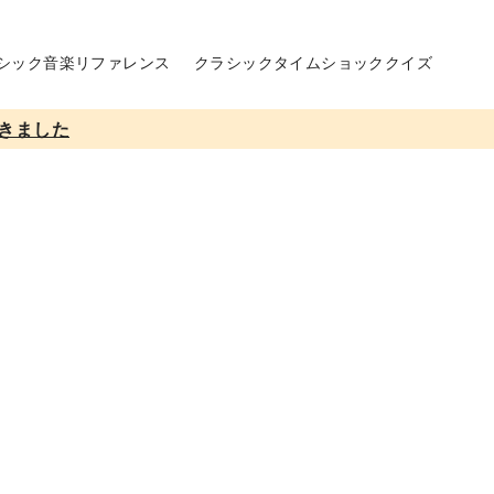
シック音楽リファレンス
クラシックタイムショッククイズ
きました