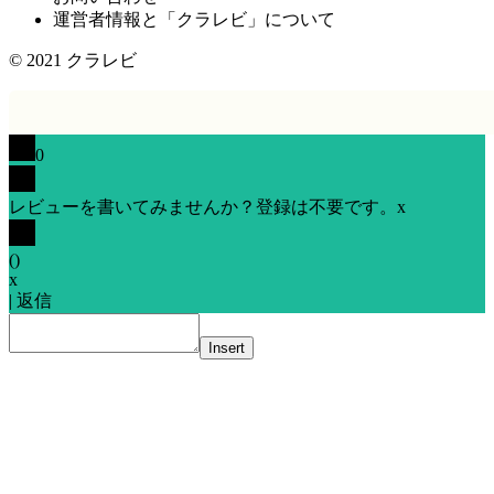
運営者情報と「クラレビ」について
© 2021
クラレビ
0
レビューを書いてみませんか？登録は不要です。
x
(
)
x
|
返信
Insert