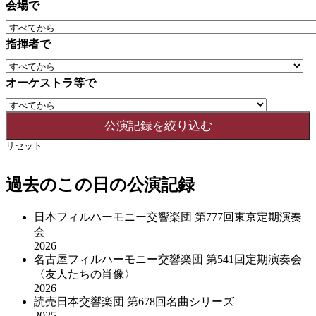
会場で
指揮者で
オーケストラ等で
リセット
過去のこの日の公演記録
日本フィルハーモニー交響楽団 第777回東京定期演奏
会
2026
名古屋フィルハーモニー交響楽団 第541回定期演奏会
〈友人たちの肖像〉
2026
読売日本交響楽団 第678回名曲シリーズ
2025