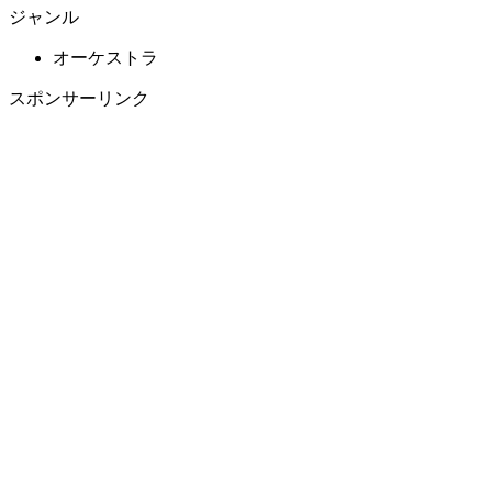
ジャンル
オーケストラ
スポンサーリンク