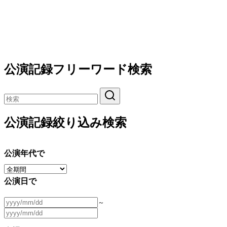
公演記録フリーワード検索
公演記録絞り込み検索
公演年代で
公演日で
～