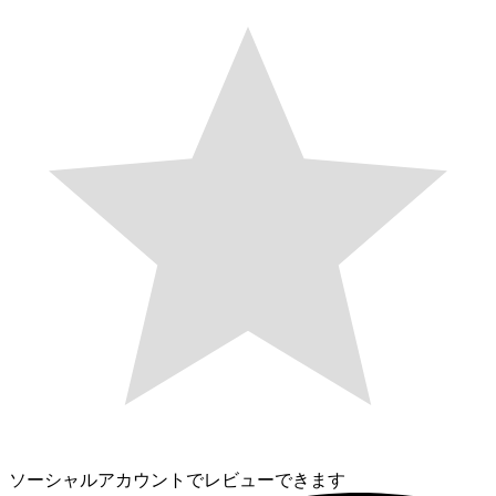
ソーシャルアカウントでレビューできます