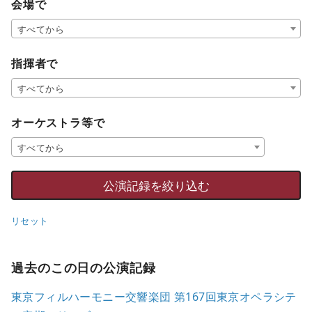
会場で
すべてから
指揮者で
すべてから
オーケストラ等で
すべてから
リセット
過去のこの日の公演記録
東京フィルハーモニー交響楽団 第167回東京オペラシテ