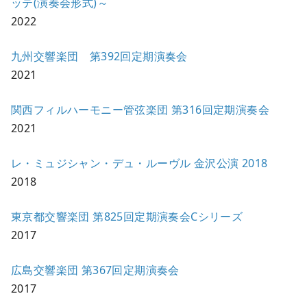
ッテ(演奏会形式)～
2022
九州交響楽団 第392回定期演奏会
2021
関西フィルハーモニー管弦楽団 第316回定期演奏会
2021
レ・ミュジシャン・デュ・ルーヴル 金沢公演 2018
2018
東京都交響楽団 第825回定期演奏会Cシリーズ
2017
広島交響楽団 第367回定期演奏会
2017