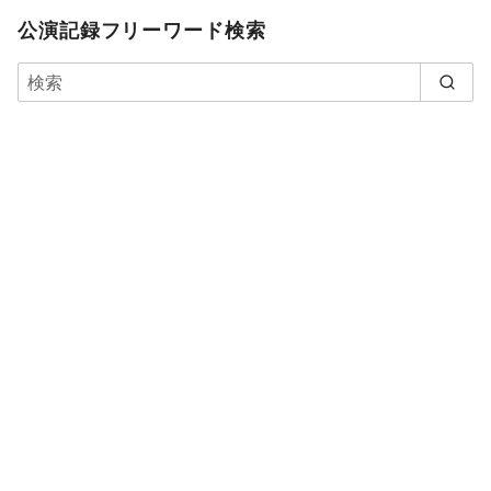
公演記録フリーワード検索