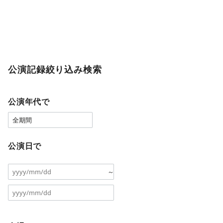
公演記録絞り込み検索
公演年代で
公演日で
～