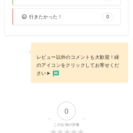
行きたかった！
0
レビュー以外のコメントも大歓迎！緑
のアイコンをクリックしてお寄せくだ
さい➤
0
この公演の評価