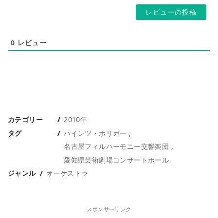
*
ジ
0
レビュー
カテゴリー
2010年
タグ
ハインツ・ホリガー
名古屋フィルハーモニー交響楽団
愛知県芸術劇場コンサートホール
ジャンル
オーケストラ
スポンサーリンク