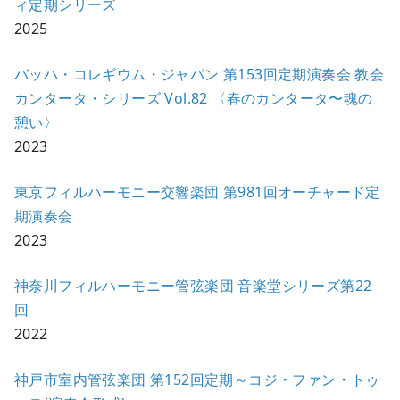
ィ定期シリーズ
2025
バッハ・コレギウム・ジャパン 第153回定期演奏会 教会
カンタータ・シリーズ Vol.82 〈春のカンタータ〜魂の
憩い〉
2023
東京フィルハーモニー交響楽団 第981回オーチャード定
期演奏会
2023
神奈川フィルハーモニー管弦楽団 音楽堂シリーズ第22
回
2022
神戸市室内管弦楽団 第152回定期～コジ・ファン・トゥ