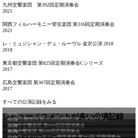
九州交響楽団 第392回定期演奏会
2021
関西フィルハーモニー管弦楽団 第316回定期演奏会
2021
レ・ミュジシャン・デュ・ルーヴル 金沢公演 2018
2018
東京都交響楽団 第825回定期演奏会Cシリーズ
2017
広島交響楽団 第367回定期演奏会
2017
すべての公演記録をみる
レビュー／コメントが多い公演記録