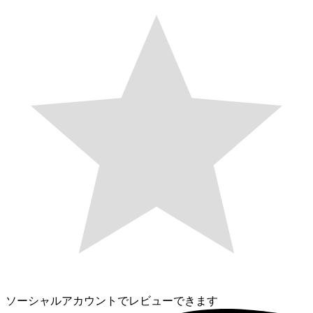
ソーシャルアカウントでレビューできます