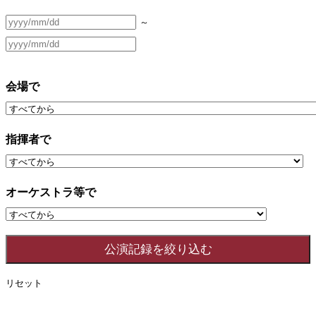
～
会場で
指揮者で
オーケストラ等で
リセット