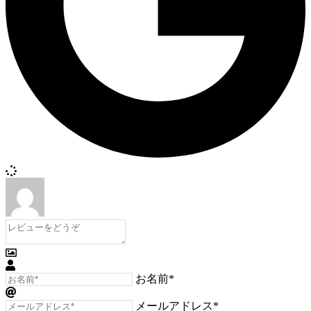
お名前*
メールアドレス*