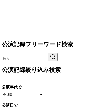
公演記録フリーワード検索
公演記録絞り込み検索
公演年代で
公演日で