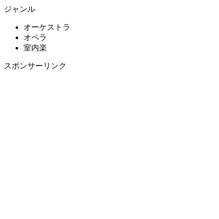
ジャンル
オーケストラ
オペラ
室内楽
スポンサーリンク