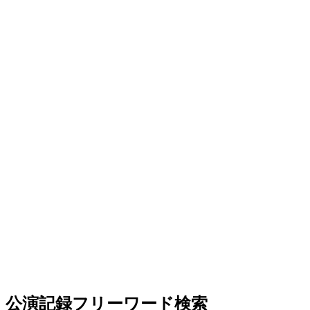
公演記録フリーワード検索