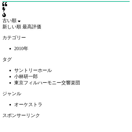
古い順
新しい順
最高評価
カテゴリー
2010年
タグ
サントリーホール
小林研一郎
東京フィルハーモニー交響楽団
ジャンル
オーケストラ
スポンサーリンク