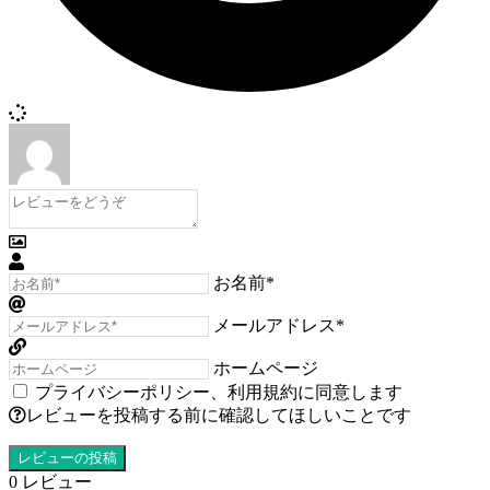
お名前*
メールアドレス*
ホームページ
プライバシーポリシー
、
利用規約
に同意します
レビューを投稿する前に確認してほしいことです
0
レビュー