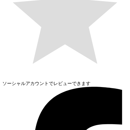
ソーシャルアカウントでレビューできます