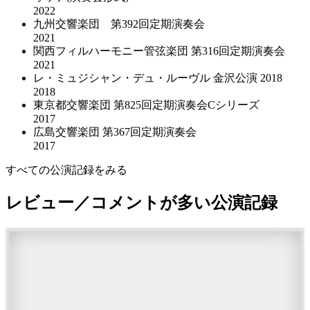
2022
九州交響楽団 第392回定期演奏会
2021
関西フィルハーモニー管弦楽団 第316回定期演奏会
2021
レ・ミュジシャン・デュ・ルーヴル 金沢公演 2018
2018
東京都交響楽団 第825回定期演奏会Cシリーズ
2017
広島交響楽団 第367回定期演奏会
2017
すべての公演記録をみる
レビュー／コメントが多い公演記録