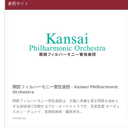
参照サイト
関西フィルハーモニー管弦楽団 - Kansai Philharmonic
Orchestra
関西フィルハーモニー管弦楽団は、大阪に本拠を置き関西を始めと
する諸地域で活動するプロ・オーケストラです。音楽監督 オーギュ
スタン・デュメイ、首席指揮者・藤岡幸夫…
kansaiphil.jp