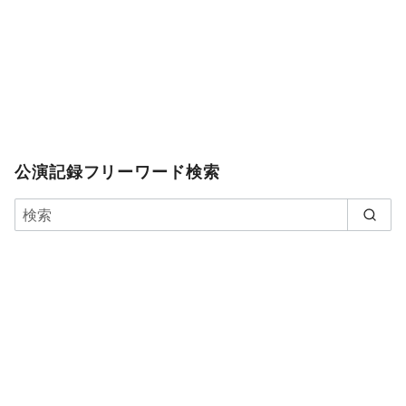
公演記録フリーワード検索