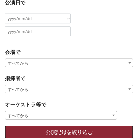
公演日で
～
会場で
すべてから
指揮者で
すべてから
オーケストラ等で
すべてから