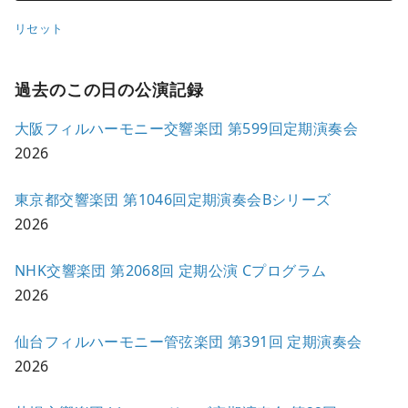
リセット
過去のこの日の公演記録
大阪フィルハーモニー交響楽団 第599回定期演奏会
2026
東京都交響楽団 第1046回定期演奏会Bシリーズ
2026
NHK交響楽団 第2068回 定期公演 Cプログラム
2026
仙台フィルハーモニー管弦楽団 第391回 定期演奏会
2026