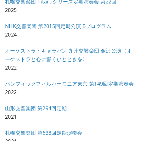
札幌交響楽団 hitaruシリーズ定期演奏会 第22回
2025
NHK交響楽団 第2015回定期公演 Bプログラム
2024
オーケストラ・キャラバン 九州交響楽団 金沢公演〈オ
ーケストラと心に響くひとときを〉
2022
パシフィックフィルハーモニア東京 第149回定期演奏会
2022
山形交響楽団 第294回定期
2021
札幌交響楽団 第638回定期演奏会