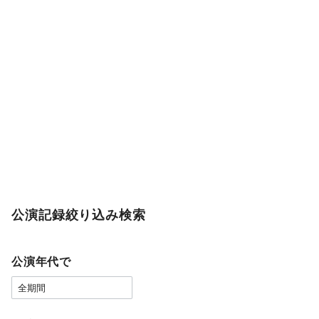
公演記録絞り込み検索
公演年代で