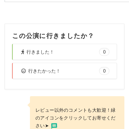
この公演に行きましたか？
行きました！
0
行きたかった！
0
レビュー以外のコメントも大歓迎！緑
のアイコンをクリックしてお寄せくだ
さい➤