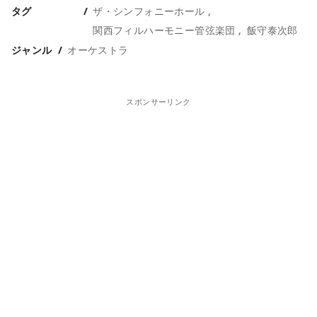
タグ
ザ・シンフォニーホール
関西フィルハーモニー管弦楽団
飯守泰次郎
ジャンル
オーケストラ
スポンサーリンク